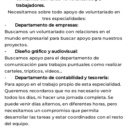
trabajadores.
Necesitamos sobre todo apoyo de voluntariado en
tres especialidades:
-
Departamento de empresas:
Buscamos un voluntariado con relaciones en el
mundo empresarial para buscar apoyo para nuestros
proyectos.
-
Diseño gráfico y audiovisual:
Buscamos apoyo para el departamento de
comunicación para trabajos puntuales como realizar
carteles, trípticos, vídeos...
-
Departamento de contabilidad y tesorería:
Para apoyo en el trabajo propio de esta especialidad.
Queremos recordaros que no es necesario venir
todos los días, ni hacer una jornada completa. Se
puede venir días alternos, en diferentes horas, pero
necesitamos un compromiso que permita
desarrollar las tareas y estar coordinados con el resto
del equipo.