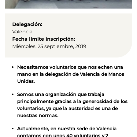
Delegación
Valencia
Fecha límite inscripción
Miércoles, 25 septiembre, 2019
Necesitamos voluntarios que nos echen una
mano en la delegación de Valencia de Manos
Unidas.
Somos una organización que trabaja
principalmente gracias a la generosidad de los
voluntarios, ya que la austeridad es una de
nuestras normas.
Actualmente, en nuestra sede de Valencia
contamos con unos 40 voluntarios y 2