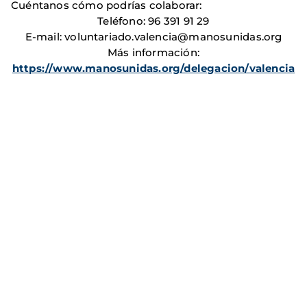
Cuéntanos cómo podrías colaborar:
Teléfono: 96 391 91 29
E-mail: voluntariado.valencia@manosunidas.org
Más información:
https://www.manosunidas.org/delegacion/valencia