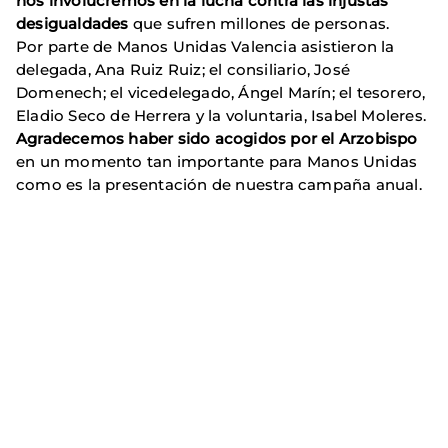
nos involucremos en la lucha contra las injustas
desigualdades
que sufren millones de personas.
Por parte de Manos Unidas Valencia asistieron la
delegada, Ana Ruiz Ruiz; el consiliario, José
Domenech; el vicedelegado, Ángel Marín; el tesorero,
Eladio Seco de Herrera y la voluntaria, Isabel Moleres.
Agradecemos haber sido acogidos por el Arzobispo
en un momento tan importante para Manos Unidas
como es la presentación de nuestra campaña anual.