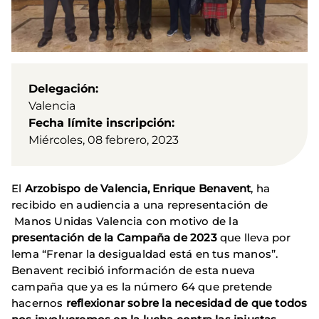
Delegación
Valencia
Fecha límite inscripción
Miércoles, 08 febrero, 2023
El
Arzobispo de Valencia, Enrique Benavent
, ha
recibido en audiencia a una representación de
Manos Unidas Valencia con motivo de la
presentación de la Campaña de 2023
que lleva por
lema “Frenar la desigualdad está en tus manos”.
Benavent recibió información de esta nueva
campaña que ya es la número 64 que pretende
hacernos
reflexionar sobre la necesidad de que todos