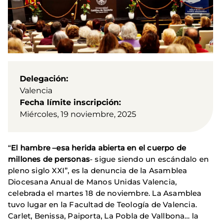
Delegación
Valencia
Fecha límite inscripción
Miércoles, 19 noviembre, 2025
“
El hambre –esa herida abierta en el cuerpo de
millones de personas
- sigue siendo un escándalo en
pleno siglo XXI”, es la denuncia de la Asamblea
Diocesana Anual de Manos Unidas Valencia,
celebrada el martes 18 de noviembre. La Asamblea
tuvo lugar en la Facultad de Teología de Valencia.
Carlet, Benissa, Paiporta, La Pobla de Vallbona… la