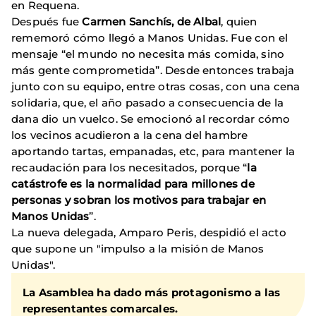
en Requena.
Después fue
Carmen Sanchís, de Albal
, quien
rememoró cómo llegó a Manos Unidas. Fue con el
mensaje “el mundo no necesita más comida, sino
más gente comprometida”. Desde entonces trabaja
junto con su equipo, entre otras cosas, con una cena
solidaria, que, el año pasado a consecuencia de la
dana dio un vuelco. Se emocionó al recordar cómo
los vecinos acudieron a la cena del hambre
aportando tartas, empanadas, etc, para mantener la
recaudación para los necesitados, porque “
la
catástrofe es la normalidad para millones de
personas y sobran los motivos para trabajar en
Manos Unidas
”.
La nueva delegada, Amparo Peris, despidió el acto
que supone un "impulso a la misión de Manos
Unidas".
La Asamblea ha dado más protagonismo a las
representantes comarcales.