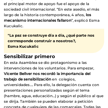
el principal motor de apoyo fue el apoyo de la
sociedad civil internacional. “En este asedio, el más
largo de la historia contemporánea, 4 años,
los
mecanismo internacionales fallaron
”, explicó Esma
Kucukalic.
"La paz se construye día a día, ¿qué parte nos
corrresponde construir a nosotros?,
Esma Kucukalic
Sensibilizar primero
En esta Asamblea se dio protagonismo a las
intervenciones de los voluntarios. Para empezar,
Vicente Bellver nos recordó la importancia del
trabajo de
sensibilización
en colegios,
universidades…. Para ello, la delegación cuenta con
presentaciones personalizadas según el tema
(hambre, agua, educación…) y según el público al que
se dirija. También se pueden elaborar a petición
concreta de cualquiera de las comarcales. Todas las