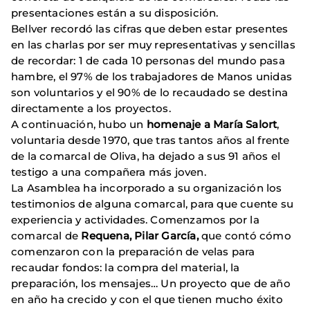
presentaciones están a su disposición.
Bellver recordó las cifras que deben estar presentes
en las charlas por ser muy representativas y sencillas
de recordar: 1 de cada 10 personas del mundo pasa
hambre, el 97% de los trabajadores de Manos unidas
son voluntarios y el 90% de lo recaudado se destina
directamente a los proyectos.
A continuación, hubo un
homenaje a María Salort
,
voluntaria desde 1970, que tras tantos años al frente
de la comarcal de Oliva, ha dejado a sus 91 años el
testigo a una compañera más joven.
La Asamblea ha incorporado a su organización los
testimonios de alguna comarcal, para que cuente su
experiencia y actividades. Comenzamos por la
comarcal de
Requena, Pilar García,
que contó cómo
comenzaron con la preparación de velas para
recaudar fondos: la compra del material, la
preparación, los mensajes… Un proyecto que de año
en año ha crecido y con el que tienen mucho éxito