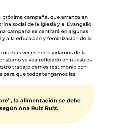
la próxima campaña, que arranca en
na social de la iglesia y el Evangelio
xima campaña se centrará en algunas
 y a la educación y feminización de la
ro muchas veces nos olvidamos de la
cristiano se vea reflejado en nuestros
uestro trabajo demos testimonio con
les para que todos tengamos las
re”, la alimentación se debe
 según Ana Ruiz Ruiz.