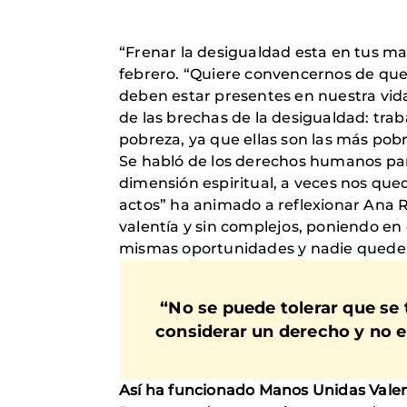
“Frenar la desigualdad esta en tus 
febrero. “Quiere convencernos de que l
deben estar presentes en nuestra vid
de las brechas de la desigualdad: trab
pobreza, ya que ellas son las más pobr
Se habló de los derechos humanos para
dimensión espiritual, a veces nos qued
actos” ha animado a reflexionar Ana R
valentía y sin complejos, poniendo en 
mismas oportunidades y nadie quede
“No se puede tolerar que se 
considerar un derecho y no e
Así ha funcionado Manos Unidas Valen