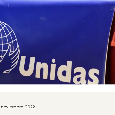
1 noviembre, 2022