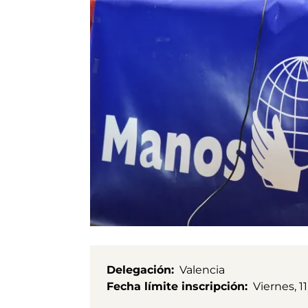
Delegación
Valencia
Fecha límite inscripción
Viernes, 1