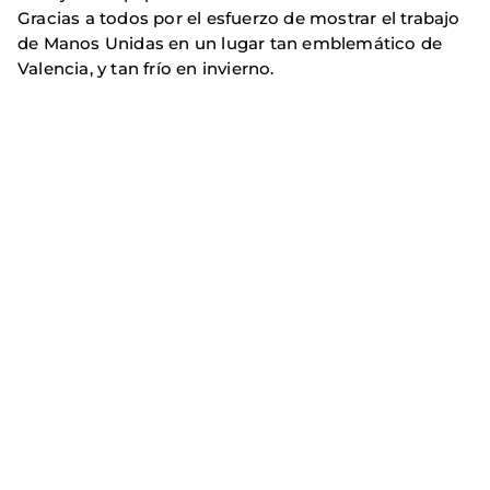
Gracias a todos por el esfuerzo de mostrar el trabajo
de Manos Unidas en un lugar tan emblemático de
Valencia, y tan frío en invierno.