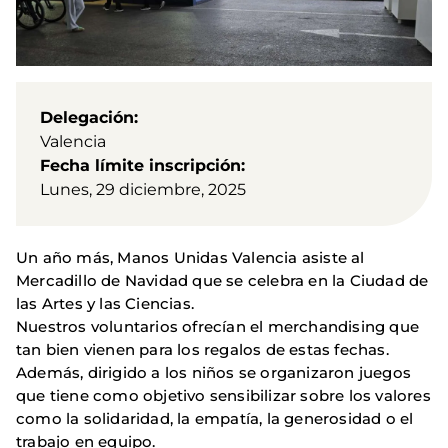
Delegación
Valencia
Fecha límite inscripción
Lunes, 29 diciembre, 2025
Un año más, Manos Unidas Valencia asiste al
Mercadillo de Navidad que se celebra en la Ciudad de
las Artes y las Ciencias.
Nuestros voluntarios ofrecían el merchandising que
tan bien vienen para los regalos de estas fechas.
Además, dirigido a los niños se organizaron juegos
que tiene como objetivo sensibilizar sobre los valores
como la solidaridad, la empatía, la generosidad o el
trabajo en equipo.