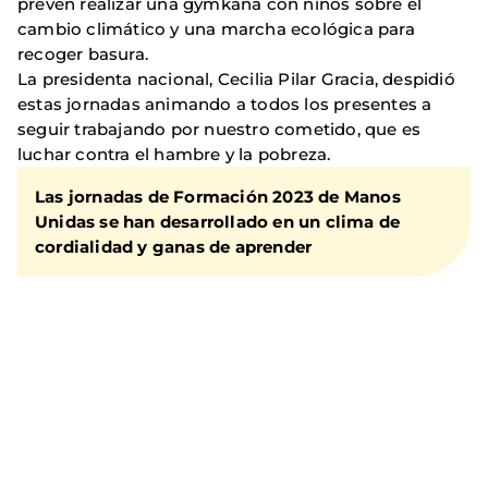
prevén realizar una gymkana con niños sobre el
cambio climático y una marcha ecológica para
recoger basura.
La presidenta nacional, Cecilia Pilar Gracia, despidió
estas jornadas animando a todos los presentes a
seguir trabajando por nuestro cometido, que es
luchar contra el hambre y la pobreza.
Las jornadas de Formación 2023 de Manos
Unidas se han desarrollado en un clima de
cordialidad y ganas de aprender