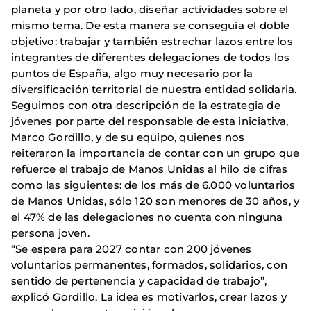
planeta y por otro lado, diseñar actividades sobre el
mismo tema. De esta manera se conseguía el doble
objetivo: trabajar y también estrechar lazos entre los
integrantes de diferentes delegaciones de todos los
puntos de España, algo muy necesario por la
diversificación territorial de nuestra entidad solidaria.
Seguimos con otra descripción de la estrategia de
jóvenes por parte del responsable de esta iniciativa,
Marco Gordillo, y de su equipo, quienes nos
reiteraron la importancia de contar con un grupo que
refuerce el trabajo de Manos Unidas al hilo de cifras
como las siguientes: de los más de 6.000 voluntarios
de Manos Unidas, sólo 120 son menores de 30 años, y
el 47% de las delegaciones no cuenta con ninguna
persona joven.
“Se espera para 2027 contar con 200 jóvenes
voluntarios permanentes, formados, solidarios, con
sentido de pertenencia y capacidad de trabajo”,
explicó Gordillo. La idea es motivarlos, crear lazos y