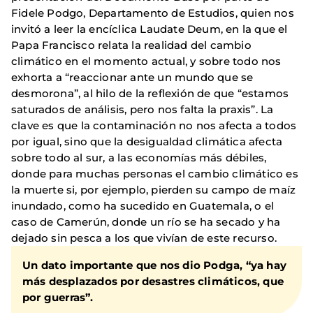
Fidele Podgo, Departamento de Estudios, quien nos
invitó a leer la encíclica Laudate Deum, en la que el
Papa Francisco relata la realidad del cambio
climático en el momento actual, y sobre todo nos
exhorta a “reaccionar ante un mundo que se
desmorona”, al hilo de la reflexión de que “estamos
saturados de análisis, pero nos falta la praxis”. La
clave es que la contaminación no nos afecta a todos
por igual, sino que la desigualdad climática afecta
sobre todo al sur, a las economías más débiles,
donde para muchas personas el cambio climático es
la muerte si, por ejemplo, pierden su campo de maíz
inundado, como ha sucedido en Guatemala, o el
caso de Camerún, donde un río se ha secado y ha
dejado sin pesca a los que vivían de este recurso.
Un dato importante que nos dio Podga, “ya hay
más desplazados por desastres climáticos, que
por guerras”.