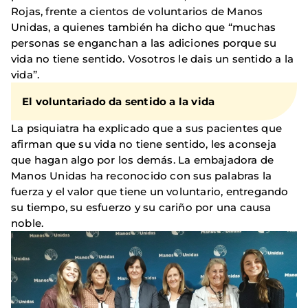
Rojas, frente a cientos de voluntarios de Manos
Unidas, a quienes también ha dicho que “muchas
personas se enganchan a las adiciones porque su
vida no tiene sentido. Vosotros le dais un sentido a la
vida”.
El voluntariado da sentido a la vida
La psiquiatra ha explicado que a sus pacientes que
afirman que su vida no tiene sentido, les aconseja
que hagan algo por los demás. La embajadora de
Manos Unidas ha reconocido con sus palabras la
fuerza y el valor que tiene un voluntario, entregando
su tiempo, su esfuerzo y su cariño por una causa
noble.