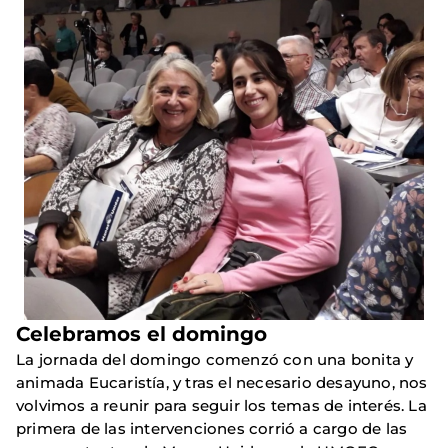
Celebramos el domingo
La jornada del domingo comenzó con una bonita y
animada Eucaristía, y tras el necesario desayuno, nos
volvimos a reunir para seguir los temas de interés. La
primera de las intervenciones corrió a cargo de las