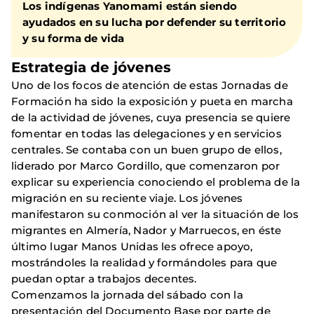
Los indígenas Yanomami están siendo
ayudados en su lucha por defender su territorio
y su forma de vida
Estrategia de jóvenes
Uno de los focos de atención de estas Jornadas de
Formación ha sido la exposición y pueta en marcha
de la actividad de jóvenes, cuya presencia se quiere
fomentar en todas las delegaciones y en servicios
centrales. Se contaba con un buen grupo de ellos,
liderado por Marco Gordillo, que comenzaron por
explicar su experiencia conociendo el problema de la
migración en su reciente viaje. Los jóvenes
manifestaron su conmoción al ver la situación de los
migrantes en Almería, Nador y Marruecos, en éste
último lugar Manos Unidas les ofrece apoyo,
mostrándoles la realidad y formándoles para que
puedan optar a trabajos decentes.
Comenzamos la jornada del sábado con la
presentación del Documento Base por parte de