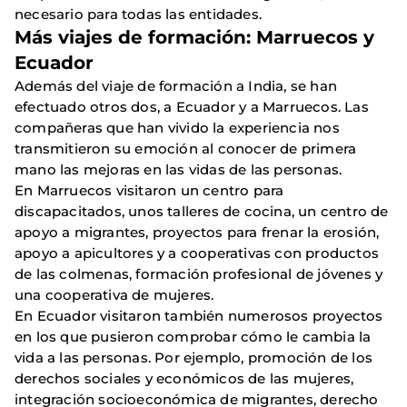
necesario para todas las entidades.
Más viajes de formación: Marruecos y
Ecuador
Además del viaje de formación a India, se han
efectuado otros dos, a Ecuador y a Marruecos. Las
compañeras que han vivido la experiencia nos
transmitieron su emoción al conocer de primera
mano las mejoras en las vidas de las personas.
En Marruecos visitaron un centro para
discapacitados, unos talleres de cocina, un centro de
apoyo a migrantes, proyectos para frenar la erosión,
apoyo a apicultores y a cooperativas con productos
de las colmenas, formación profesional de jóvenes y
una cooperativa de mujeres.
En Ecuador visitaron también numerosos proyectos
en los que pusieron comprobar cómo le cambia la
vida a las personas. Por ejemplo, promoción de los
derechos sociales y económicos de las mujeres,
integración socioeconómica de migrantes, derecho