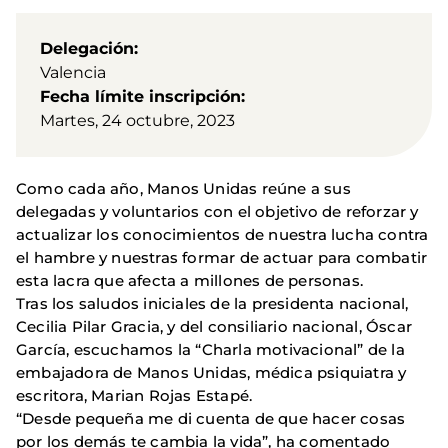
Delegación
Valencia
Fecha límite inscripción
Martes, 24 octubre, 2023
Como cada año, Manos Unidas reúne a sus
delegadas y voluntarios con el objetivo de reforzar y
actualizar los conocimientos de nuestra lucha contra
el hambre y nuestras formar de actuar para combatir
esta lacra que afecta a millones de personas.
Tras los saludos iniciales de la presidenta nacional,
Cecilia Pilar Gracia, y del consiliario nacional, Óscar
García, escuchamos la “Charla motivacional” de la
embajadora de Manos Unidas, médica psiquiatra y
escritora, Marian Rojas Estapé.
“Desde pequeña me di cuenta de que hacer cosas
por los demás te cambia la vida”, ha comentado