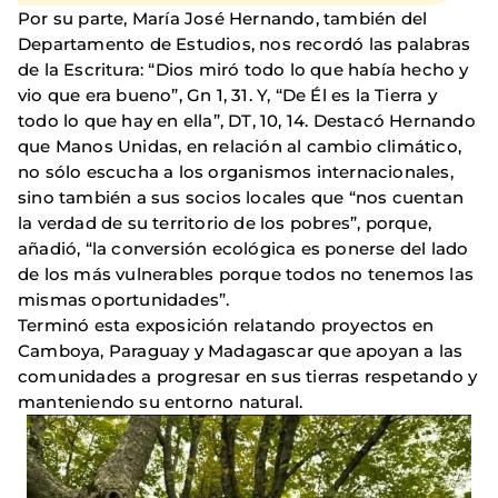
Por su parte, María José Hernando, también del
Departamento de Estudios, nos recordó las palabras
de la Escritura: “Dios miró todo lo que había hecho y
vio que era bueno”, Gn 1, 31. Y, “De Él es la Tierra y
todo lo que hay en ella”, DT, 10, 14. Destacó Hernando
que Manos Unidas, en relación al cambio climático,
no sólo escucha a los organismos internacionales,
sino también a sus socios locales que “nos cuentan
la verdad de su territorio de los pobres”, porque,
añadió, “la conversión ecológica es ponerse del lado
de los más vulnerables porque todos no tenemos las
mismas oportunidades”.
Terminó esta exposición relatando proyectos en
Camboya, Paraguay y Madagascar que apoyan a las
comunidades a progresar en sus tierras respetando y
manteniendo su entorno natural.