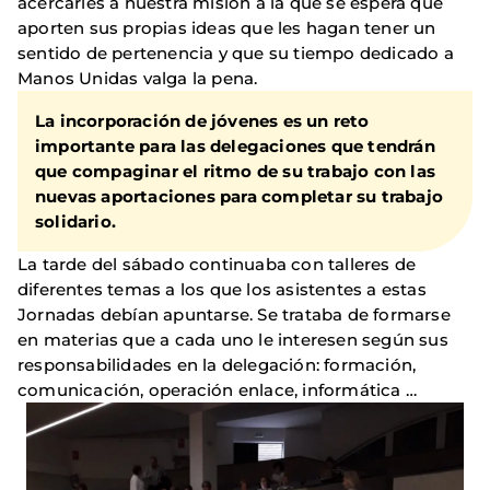
acercarles a nuestra misión a la que se espera que
aporten sus propias ideas que les hagan tener un
sentido de pertenencia y que su tiempo dedicado a
Manos Unidas valga la pena.
La incorporación de jóvenes es un reto
importante para las delegaciones que tendrán
que compaginar el ritmo de su trabajo con las
nuevas aportaciones para completar su trabajo
solidario.
La tarde del sábado continuaba con talleres de
diferentes temas a los que los asistentes a estas
Jornadas debían apuntarse. Se trataba de formarse
en materias que a cada uno le interesen según sus
responsabilidades en la delegación: formación,
comunicación, operación enlace, informática …