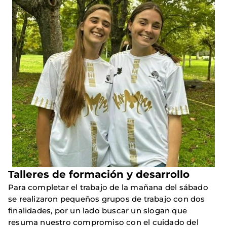
Talleres de formación y desarrollo
Para completar el trabajo de la mañana del sábado
se realizaron pequeños grupos de trabajo con dos
finalidades, por un lado buscar un slogan que
resuma nuestro compromiso con el cuidado del