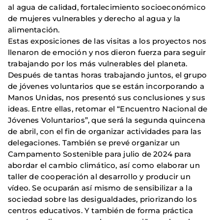
al agua de calidad, fortalecimiento socioeconómico
de mujeres vulnerables y derecho al agua y la
alimentación.
Estas exposiciones de las visitas a los proyectos nos
llenaron de emoción y nos dieron fuerza para seguir
trabajando por los más vulnerables del planeta.
Después de tantas horas trabajando juntos, el grupo
de jóvenes voluntarios que se están incorporando a
Manos Unidas, nos presentó sus conclusiones y sus
ideas. Entre ellas, retomar el “Encuentro Nacional de
Jóvenes Voluntarios”, que será la segunda quincena
de abril, con el fin de organizar actividades para las
delegaciones. También se prevé organizar un
Campamento Sostenible para julio de 2024 para
abordar el cambio climático, así como elaborar un
taller de cooperación al desarrollo y producir un
vídeo. Se ocuparán así mismo de sensibilizar a la
sociedad sobre las desigualdades, priorizando los
centros educativos. Y también de forma práctica