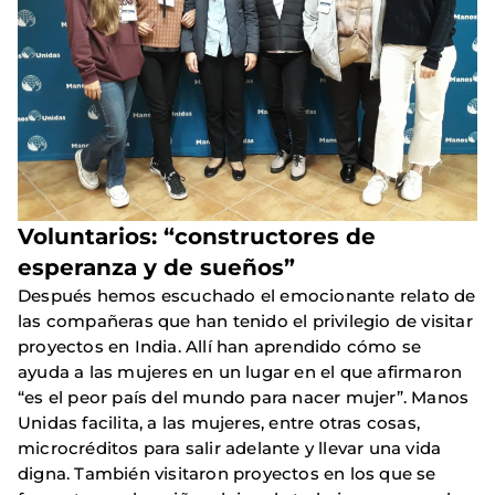
Voluntarios: “constructores de
esperanza y de sueños”
Después hemos escuchado el emocionante relato de
las compañeras que han tenido el privilegio de visitar
proyectos en India. Allí han aprendido cómo se
ayuda a las mujeres en un lugar en el que afirmaron
“es el peor país del mundo para nacer mujer”. Manos
Unidas facilita, a las mujeres, entre otras cosas,
microcréditos para salir adelante y llevar una vida
digna. También visitaron proyectos en los que se