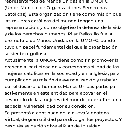
representantes de Manos Unidas en la UMOFC
(Unión Mundial de Organizaciones Femeninas
Católicas). Esta organización tiene como misión que
las mujeres católicas del mundo tengan una
representación, y como objetivo la defensa de la vida
y de los derechos humanos. Pilar Bellosillo fue la
promotora de Manos Unidas en la UMOFC, donde
tuvo un papel fundamental del que la organización
se siente orgullosa.
Actualmente la UMOFC tiene como fin promover la
presencia, participación y corresponsabilidad de las
mujeres católicas en la sociedad y en la Iglesia, para
cumplir con su misión de evangelización y trabajar
por el desarrollo humano. Manos Unidas participa
activamente en esta entidad para apoyar en el
desarrollo de las mujeres del mundo, que sufren una
especial vulnerabilidad por su condición.
Se presentó a continuación la nueva Videoteca
Virtual, de gran utilidad para divulgar los proyectos. Y
después se habló sobre el Plan de Igualdad,