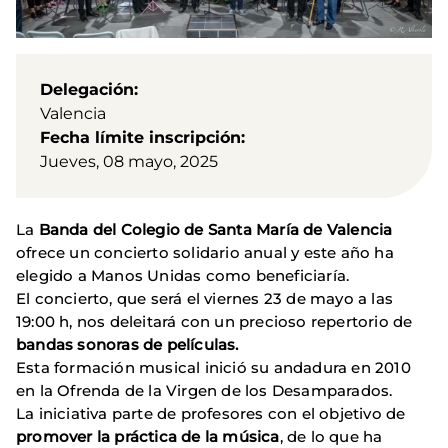
Delegación
Valencia
Fecha límite inscripción
Jueves, 08 mayo, 2025
La
Banda del Colegio de Santa María de Valencia
ofrece un concierto solidario anual y este año ha
elegido a Manos Unidas como beneficiaría.
El concierto, que será el viernes 23 de mayo a las
19:00 h, nos deleitará con un precioso repertorio de
bandas sonoras de películas.
Esta formación musical inició su andadura en 2010
en la Ofrenda de la Virgen de los Desamparados.
La iniciativa parte de profesores con el objetivo de
promover la práctica de la música
, de lo que ha