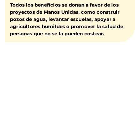
Todos los beneficios se donan a favor de los
proyectos de Manos Unidas, como construir
pozos de agua, levantar escuelas, apoyar a
agricultores humildes o promover la salud de
personas que no se la pueden costear.