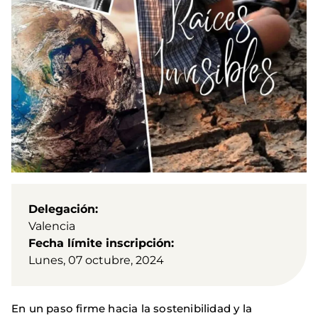
Delegación
Valencia
Fecha límite inscripción
Lunes, 07 octubre, 2024
En un paso firme hacia la sostenibilidad y la