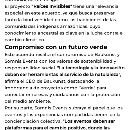
El proyecto
"Raíces Invisibles"
tiene una relevancia
especial en este acuerdo, ya que busca preservar
tanto la biodiversidad como las tradiciones de las
comunidades indígenas amazónicas, cuyo
conocimiento ancestral es clave en la lucha contra el
cambio climático.
Compromiso con un futuro verde
Este acuerdo resalta el compromiso de Baukunst y
Somnis Events con los valores de sostenibilidad y
responsabilidad social.
"La tecnología y la innovación
deben ser herramientas al servicio de la naturaleza"
,
afirma el CEO de Baukunst, destacando la
importancia de proyectos como "Verde" para
conectar empresas y ciudadanos con la protección
del medio ambiente.
Por su parte, Somnis Events subraya el papel que los
eventos y las experiencias compartidas tienen en la
concienciación colectiva.
"Los eventos deben ser
plataformas para el cambio positivo, donde las