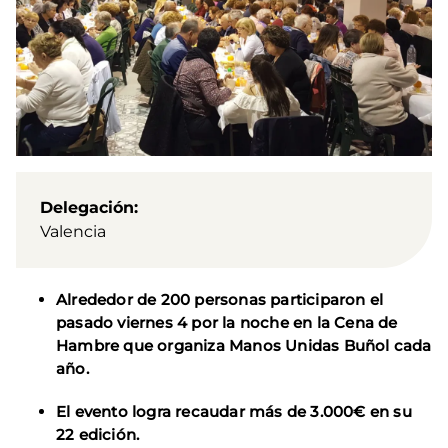
Delegación
Valencia
Alrededor de 200 personas participaron el
pasado viernes 4 por la noche en la Cena de
Hambre que organiza Manos Unidas Buñol cada
año.
El evento logra recaudar más de 3.000€ en su
22 edición.