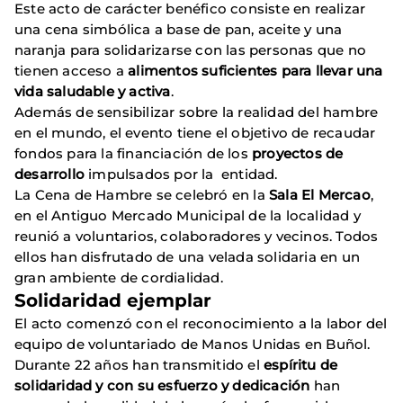
Este acto de carácter benéfico consiste en realizar
una cena simbólica a base de pan, aceite y una
naranja para solidarizarse con las personas que no
tienen acceso a
alimentos suficientes para llevar una
vida saludable y activa
.
Además de sensibilizar sobre la realidad del hambre
en el mundo, el evento tiene el objetivo de recaudar
fondos para la financiación de los
proyectos de
desarrollo
impulsados por la entidad.
La Cena de Hambre se celebró en la
Sala El Mercao
,
en el Antiguo Mercado Municipal de la localidad y
reunió a voluntarios, colaboradores y vecinos. Todos
ellos han disfrutado de una velada solidaria en un
gran ambiente de cordialidad.
Solidaridad ejemplar
El acto comenzó con el reconocimiento a la labor del
equipo de voluntariado de Manos Unidas en Buñol.
Durante 22 años han transmitido el
espíritu de
solidaridad y con su esfuerzo y dedicación
han