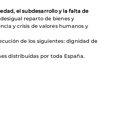
edad, el subdesarrollo y la falta de
 desigual reparto de bienes y
encia y crisis de valores humanos y
ecución de los siguientes: dignidad de
es distribuidas por toda España.