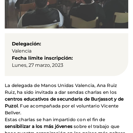
Delegación
Valencia
Fecha límite inscripción
Lunes, 27 marzo, 2023
La delegada de Manos Unidas Valencia, Ana Ruiz
Ruiz, ha sido invitada a dar sendas charlas en los
centros educativos de secundaria de Burjassot y de
Puzol
. Fue acompañada por el voluntario Vicente
Bellver.
Estas charlas se han impartido con el fin de
sensibilizar a los más jóvenes
sobre el trabajo que