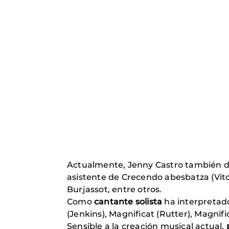
Actualmente, Jenny Castro también d
asistente de Crecendo abesbatza (Vitori
Burjassot, entre otros.
Como
cantante solista
ha interpretad
(Jenkins), Magnificat (Rutter), Magnif
Sensible a la creación musical actual,