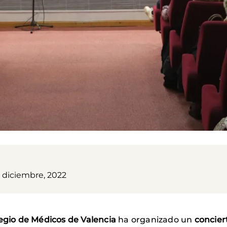
1 diciembre, 2022
legio de Médicos de Valencia
ha organizado un
concier