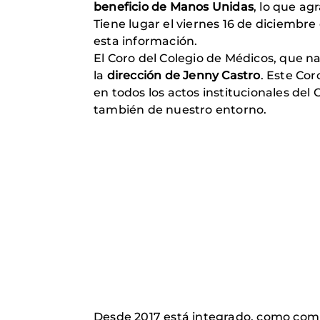
beneficio de Manos Unidas
, lo que a
Tiene lugar el viernes 16 de diciembre
esta información.
El Coro del Colegio de Médicos, que n
la
dirección de Jenny Castro
. Este Cor
en todos los actos institucionales de
también de nuestro entorno.
Desde 2017 está integrado, como comis