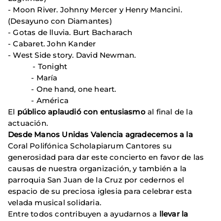
- Moon River. Johnny Mercer y Henry Mancini.
(Desayuno con Diamantes)
- Gotas de lluvia. Burt Bacharach
- Cabaret. John Kander
- West Side story. David Newman.
- Tonight
- María
- One hand, one heart.
- América
El
público aplaudió con entusiasmo
al final de la
actuación.
Desde Manos Unidas Valencia agradecemos a la
Coral Polifónica Scholapiarum Cantores su
generosidad para dar este concierto en favor de las
causas de nuestra organización, y también a la
parroquia San Juan de la Cruz por cedernos el
espacio de su preciosa iglesia para celebrar esta
velada musical solidaria.
Entre todos contribuyen a ayudarnos a
llevar la