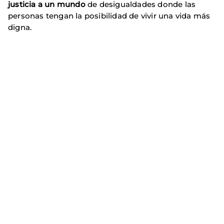
justicia a un mundo
de desigualdades donde las
personas tengan la posibilidad de vivir una vida más
digna.