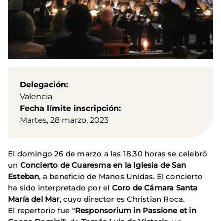
Delegación
Valencia
Fecha límite inscripción
Martes, 28 marzo, 2023
El domingo 26 de marzo a las 18,30 horas se celebró
un
Concierto de Cuaresma en la Iglesia de San
Esteban
, a beneficio de Manos Unidas. El concierto
ha sido interpretado por el
Coro de Cámara Santa
María del Mar
, cuyo director es Christian Roca.
El repertorio fue “
Responsorium in Passione et in