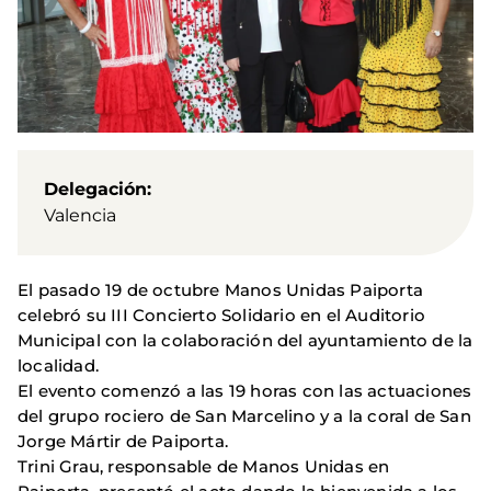
Delegación
Valencia
El pasado 19 de octubre Manos Unidas Paiporta
celebró su III Concierto Solidario en el Auditorio
Municipal con la colaboración del ayuntamiento de la
localidad.
El evento comenzó a las 19 horas con las actuaciones
del grupo rociero de San Marcelino y a la coral de San
Jorge Mártir de Paiporta.
Trini Grau, responsable de Manos Unidas en