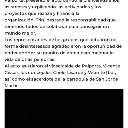
Paiporta, presentó el acto dando la bienvenida a los
asistentes y explicando las actividades y los
proyectos que realiza y financia la
organización. Trini destacó la responsabilidad que
tenemos todos de colaborar para conseguir un
mundo mejor.
Los representantes de los grupos que actuaron de
forma desinteresada agradecieron la oportunidad de
poder aportar su granito de arena para mejorar la
vida de otras personas.
Al acto asistieron el vicealcalde de Paiporta, Vicente
Císcar, los concejales Chelo Lisarde y Vicente Ibor,
así como el sacerdote de la parroquia de San Jorge
Mártir.