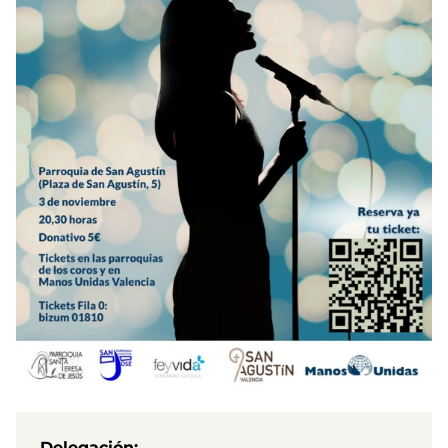
Delegación