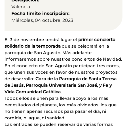
Valencia
Fecha límite inscripción
Miércoles, 04 octubre, 2023
El 3 de noviembre tendrá lugar el
primer concierto
solidario de la temporada
que se celebrará en la
parroquia de San Agustín. Más adelante
informaremos sobre nuestros conciertos de Navidad.
En el concierto de San Agustín participan tres coros,
que unen sus voces en favor de nuestros proyectos
de desarrollo:
Coro de la Parroquia de Santa Teresa
de Jesús, Parroquia Universitaria San José, y Fe y
Vida Comunidad Católica
.
Todos ellos se unen para llevar apoyo a los más
necesitados del planeta, los más olvidados, los que
no tienen apenas recursos para pasar el día, ni
comida, ni agua, ni sanidad.
Las entradas se pueden reservar de varias formas