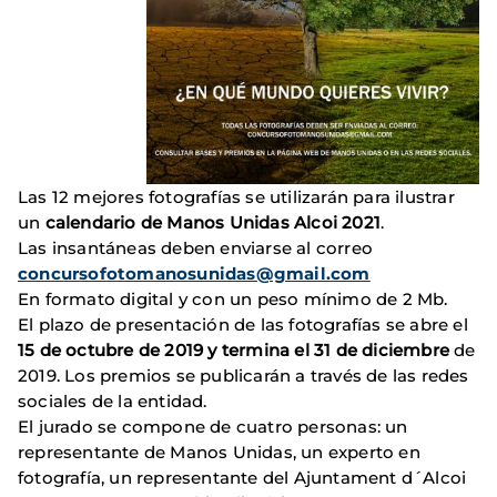
Las 12 mejores fotografías se utilizarán para ilustrar
un
calendario de Manos Unidas Alcoi 2021
.
Las insantáneas deben enviarse al correo
concursofotomanosunidas@gmail.com
En formato digital y con un peso mínimo de 2 Mb.
El plazo de presentación de las fotografías se abre el
15 de octubre de 2019 y termina el 31 de diciembre
de
2019. Los premios se publicarán a través de las redes
sociales de la entidad.
El jurado se compone de cuatro personas: un
representante de Manos Unidas, un experto en
fotografía, un representante del Ajuntament d´Alcoi