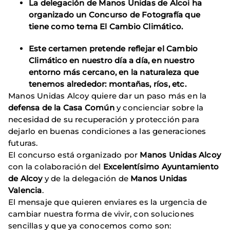
La delegación de Manos Unidas de Alcoi ha
organizado un Concurso de Fotografía que
tiene como tema El Cambio Climático.
Este certamen pretende reflejar el Cambio
Climático en nuestro día a día, en nuestro
entorno más cercano, en la naturaleza que
tenemos alrededor: montañas, ríos, etc.
Manos Unidas Alcoy quiere dar un paso más en la
defensa de la Casa Común
y concienciar sobre la
necesidad de su recuperación y protección para
dejarlo en buenas condiciones a las generaciones
futuras.
El concurso está organizado por
Manos Unidas Alcoy
con la colaboración del
Excelentísimo Ayuntamiento
de Alcoy
y de la delegación de
Manos Unidas
Valencia
.
El mensaje que quieren enviares es la urgencia de
cambiar nuestra forma de vivir, con soluciones
sencillas y que ya conocemos como son: