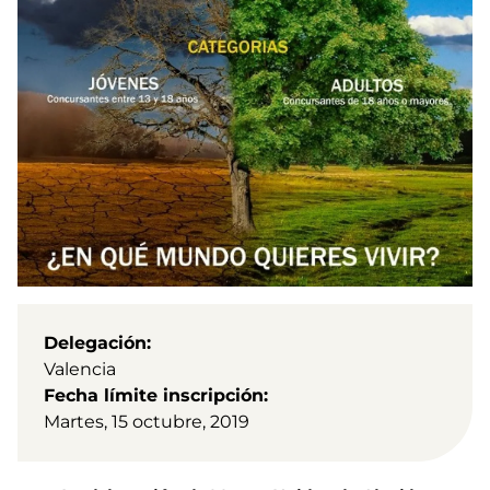
Delegación
Valencia
Fecha límite inscripción
Martes, 15 octubre, 2019