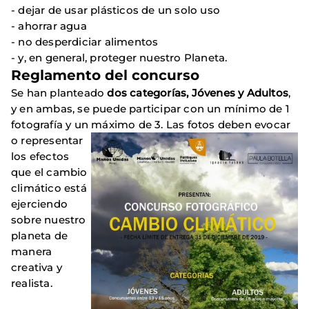
- dejar de usar plásticos de un solo uso
- ahorrar agua
- no desperdiciar alimentos
- y, en general, proteger nuestro Planeta.
Reglamento del concurso
Se han planteado
dos categorías, Jóvenes y Adultos
,
y en ambas, se puede participar con un mínimo de 1
fotografía y un máximo de 3.
Las fotos deben evocar
o representar
los efectos
que el cambio
climático está
ejerciendo
sobre nuestro
planeta de
manera
creativa y
realista.