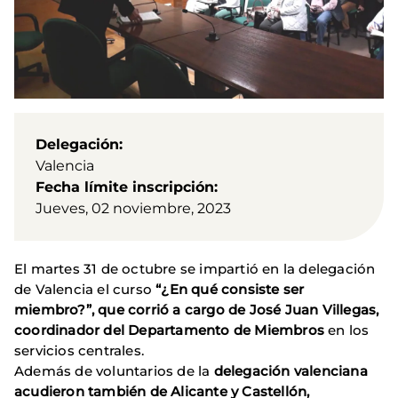
Delegación
Valencia
Fecha límite inscripción
Jueves, 02 noviembre, 2023
El martes 31 de octubre se impartió en la delegación
de Valencia el curso
“¿En qué consiste ser
miembro?”, que corrió a cargo de José Juan Villegas,
coordinador del Departamento de Miembros
en los
servicios centrales.
Además de voluntarios de la
delegación valenciana
acudieron también de Alicante y Castellón,