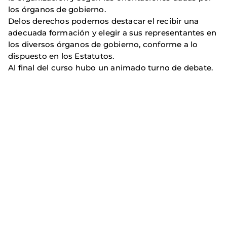
los órganos de gobierno.
Delos derechos podemos destacar el recibir una
adecuada formación y elegir a sus representantes en
los diversos órganos de gobierno, conforme a lo
dispuesto en los Estatutos.
Al final del curso hubo un animado turno de debate.