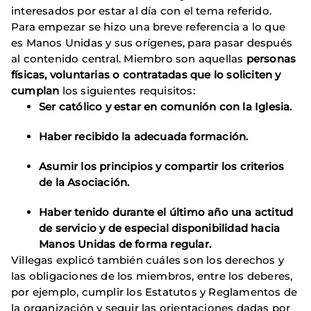
interesados por estar al día con el tema referido.
Para empezar se hizo una breve referencia a lo que
es Manos Unidas y sus orígenes, para pasar después
al contenido central. Miembro son aquellas
personas
físicas, voluntarias o contratadas que lo soliciten y
cumplan
los siguientes requisitos:
Ser católico y estar en comunión con la Iglesia.
Haber recibido la adecuada formación.
Asumir los principios y compartir los criterios
de la Asociación.
Haber tenido durante el último año una actitud
de servicio y de especial disponibilidad hacia
Manos Unidas de forma regular.
Villegas explicó también cuáles son los derechos y
las obligaciones de los miembros, entre los deberes,
por ejemplo, cumplir los Estatutos y Reglamentos de
la organización y seguir las orientaciones dadas por