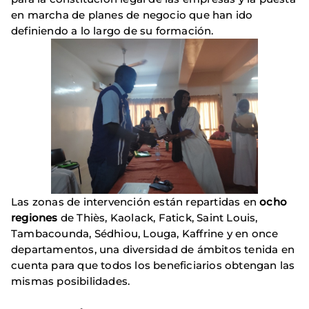
en marcha de planes de negocio que han ido
definiendo a lo largo de su formación.
Las zonas de intervención están repartidas en
ocho
regiones
de Thiès, Kaolack, Fatick, Saint Louis,
Tambacounda, Sédhiou, Louga, Kaffrine y en once
departamentos, una diversidad de ámbitos tenida en
cuenta para que todos los beneficiarios obtengan las
mismas posibilidades.