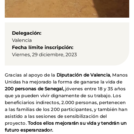
Delegación
Valencia
Fecha límite inscripción
Viernes, 29 diciembre, 2023
Gracias al apoyo de la
Diputación de Valencia
, Manos
Unidas ha mejorado la forma de ganarse la vida de
200 personas de Senegal,
jóvenes entre 18 y 35 años
que ya pueden vivir dignamente de su trabajo. Los
beneficiarios indirectos, 2.000 personas, pertenecen
a las familias de los 200 participantes, y también han
asistido a las sesiones de sensibilización del
proyecto.
Todos ellos mejorarán su vida y tendrán un
futuro esperanzador.