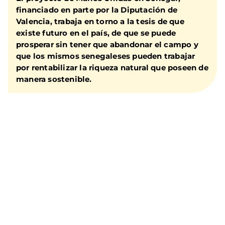
financiado en parte por la Diputación de
Valencia
, trabaja en torno a la tesis de que
existe futuro en el país
, de que se puede
prosperar sin tener que abandonar el campo y
que los mismos senegaleses pueden trabajar
por rentabilizar la riqueza natural que poseen de
manera sostenible.