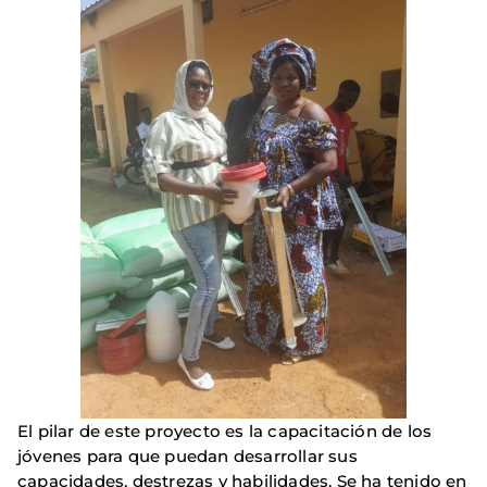
El pilar de este proyecto es la capacitación de los
jóvenes para que puedan desarrollar sus
capacidades, destrezas y habilidades. Se ha tenido en