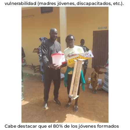
vulnerabilidad (madres jóvenes, discapacitados, etc.).
Cabe destacar que el 80% de los jóvenes formados