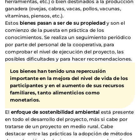
herramientas, etc.) o bien destinados a la producción
ganadera (ovejas, cabras, vacas, pollos, vacunas,
vitaminas, piensos, etc.).
Estos
bienes pasan a ser de su propiedad
y son el
comienzo de la puesta en práctica de los
conocimientos. Se realiza un seguimiento periódico
por parte del personal de la cooperativa, para
comprobar el nivel de ejecución del proyecto, las
posibles dificultades y para hacer recomendaciones.
Los bienes han tenido una repercusión
importante en la
mejora del nivel de vida de los
participantes
y en el aumento de sus recursos
familiares, tanto alimenticios como
monetarios.
El
enfoque de sostenibilidad ambiental
está presente
en todo el desarrollo del proyecto, más si cabe por
tratarse de un proyecto en medio rural. Cabe
destacar entre las prácticas la adopción de métodos