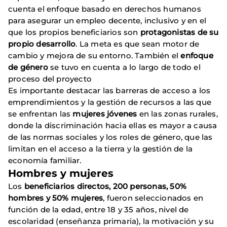
cuenta el enfoque basado en derechos humanos
para asegurar un empleo decente, inclusivo y en el
que los propios beneficiarios son
protagonistas de su
propio desarrollo
. La meta es que sean motor de
cambio y mejora de su entorno. También el
enfoque
de género
se tuvo en cuenta a lo largo de todo el
proceso del proyecto
Es importante destacar las barreras de acceso a los
emprendimientos y la gestión de recursos a las que
se enfrentan las
mujeres jóvenes
en las zonas rurales,
donde la discriminación hacia ellas es mayor a causa
de las normas sociales y los roles de género, que las
limitan en el acceso a la tierra y la gestión de la
economía familiar.
Hombres y mujeres
Los
beneficiarios directos, 200 personas, 50%
hombres y 50% mujeres
, fueron seleccionados en
función de la edad, entre 18 y 35 años, nivel de
escolaridad (enseñanza primaria), la motivación y su