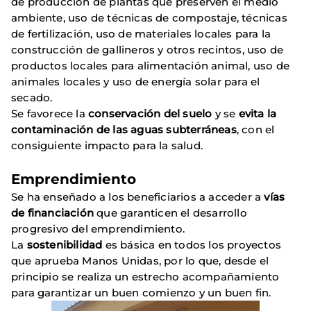
de producción de plantas que preserven el medio
ambiente, uso de técnicas de compostaje, técnicas
de fertilización, uso de materiales locales para la
construcción de gallineros y otros recintos, uso de
productos locales para alimentación animal, uso de
animales locales y uso de energía solar para el
secado.
Se favorece la
conservación del suelo
y se
evita la
contaminación de las aguas subterráneas
, con el
consiguiente impacto para la salud.
Emprendimiento
Se ha enseñado a los beneficiarios a acceder a
vías
de financiación
que garanticen el desarrollo
progresivo del emprendimiento.
La
sostenibilidad
es básica en todos los proyectos
que aprueba Manos Unidas, por lo que, desde el
principio se realiza un estrecho acompañamiento
para garantizar un buen comienzo y un buen fin.