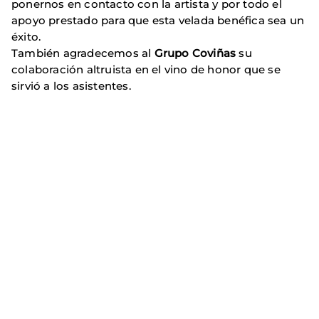
ponernos en contacto con la artista y por todo el
apoyo prestado para que esta velada benéfica sea un
éxito.
También agradecemos al
Grupo Coviñas
su
colaboración altruista en el vino de honor que se
sirvió a los asistentes.