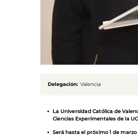
Delegación
Valencia
La Universidad Católica de Valenc
Ciencias Experimentales de la UC
Será hasta el próximo 1 de marzo