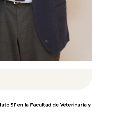
ato Sí’ en la Facultad de Veterinaria y