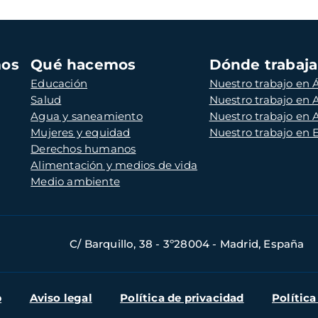
mos
Qué hacemos
Dónde trabaj
Educación
Nuestro trabajo en Á
Salud
Nuestro trabajo en
Agua y saneamiento
Nuestro trabajo en 
Mujeres y equidad
Nuestro trabajo en
Derechos humanos
Alimentación y medios de vida
Medio ambiente
C/ Barquillo, 38 - 3º28004 - Madrid, España
b
Aviso legal
Política de privacidad
Política