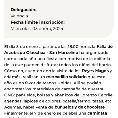
Delegación
Valencia
Fecha límite inscripción
Miércoles, 03 enero, 2024
El día 5 de enero a partir de las 18:00 horas la
Falla de
Arzobispo Olaechea - San Marcelino
ha organizado
como cada año una fiesta con motivo de la epifanía
de la que pueden disfrutar todos los niños del barrio.
Cómo no, cuentan con la visita de los
Reyes Magos
y
además, realizan un
mercadillo solidario
que este
año es en favor de Manos Unidas. Allí se podrán
encontrar los materiales de campaña de nuestra
ONG: pañuelos, bolsas y abanicos de Lorenzo Caprile,
agendas, lápices de colores, botella/termo, tazas, etc.
Además, habrá venta de
buñuelos y de chocolate.
Finalmente, el 7 de enero se celebra una
caminata