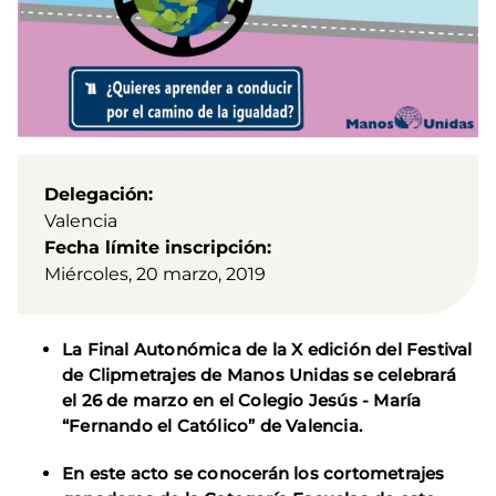
Delegación
Valencia
Fecha límite inscripción
Miércoles, 20 marzo, 2019
La Final Autonómica de la X edición del Festival
de Clipmetrajes de Manos Unidas se celebrará
el 26 de marzo en el Colegio Jesús - María
“Fernando el Católico” de Valencia.
En este acto se conocerán los cortometrajes