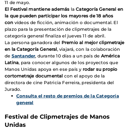
11 de mayo.
El Festival mantiene además
la
Categoría General en
la que pueden participar los mayores de 18 años
con
vídeos de ficción, animación o documental. El
plazo para la presentación de clipmetrajes de la
categoría general finaliza el jueves 11 de abril.
La persona ganadora del
Premio al mejor clipmetraje
en la
Categoría General
, viajará, con la colaboración
de
Santander
, durante 10 días a un país de
América
Latina
, para conocer algunos de los proyectos que
Manos Unidas apoya en ese país y
rodar su propio
cortometraje documental
con el apoyo de la
directora de cine Patricia Ferreira, presidenta del
Jurado.
Consulta el resto de premios de la Categoría
general
Festival de Clipmetrajes de Manos
Unidas