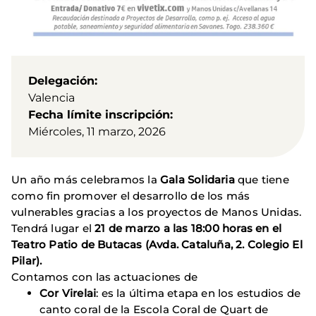
Delegación
Valencia
Fecha límite inscripción
Miércoles, 11 marzo, 2026
Un año más celebramos la
Gala Solidaria
que tiene
como fin promover el desarrollo de los más
vulnerables gracias a los proyectos de Manos Unidas.
Tendrá lugar el
21 de marzo a las 18:00 horas en el
Teatro Patio de Butacas (Avda. Cataluña, 2. Colegio El
Pilar).
Contamos con las actuaciones de
Cor Virelai
: es la última etapa en los estudios de
canto coral de la Escola Coral de Quart de