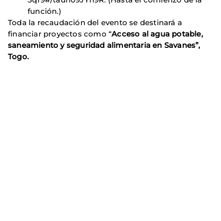
función.)
Toda la recaudación del evento se destinará a
financiar proyectos como “
Acceso al agua potable,
saneamiento y seguridad alimentaria en Savanes”,
Togo.