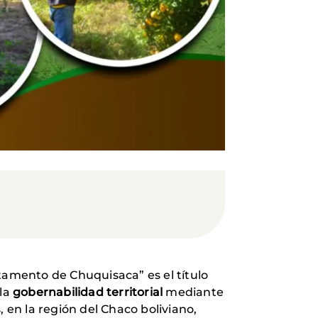
amento de Chuquisaca” es el título
 la
gobernabilidad territorial
mediante
 en la región del Chaco boliviano,