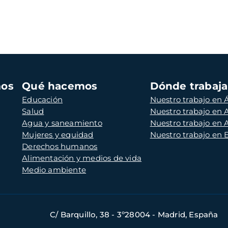
mos
Qué hacemos
Dónde trabaj
Educación
Nuestro trabajo en Á
Salud
Nuestro trabajo en
Agua y saneamiento
Nuestro trabajo en 
Mujeres y equidad
Nuestro trabajo en
Derechos humanos
Alimentación y medios de vida
Medio ambiente
C/ Barquillo, 38 - 3º28004 - Madrid, España