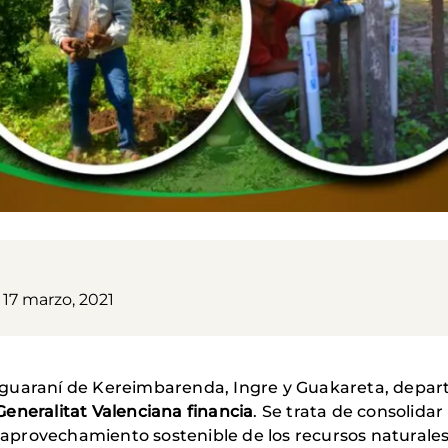
 17 marzo, 2021
guaraní de Kereimbarenda, Ingre y Guakareta, depart
Generalitat Valenciana financia
. Se trata de consolidar
y aprovechamiento sostenible de los recursos naturales,