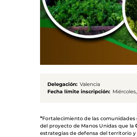
Delegación
Valencia
Fecha límite inscripción
Miércoles,
“
Fortalecimiento de las comunidades 
del proyecto de Manos Unidas que la
estrategias de defensa del territorio 