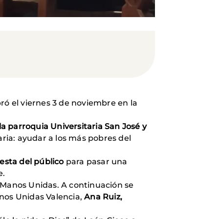
ó el viernes 3 de noviembre en la
la parroquia Universitaria San José y
aria: ayudar a los más pobres del
esta del público
para pasar una
e.
 Manos Unidas. A continuación se
nos Unidas Valencia,
Ana Ruiz,