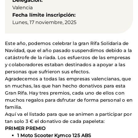
Delegación
Valencia
Fecha límite inscripción
Lunes, 17 noviembre, 2025
Este año, podemos celebrar la gran Rifa Solidaria de
Navidad, que el año pasado suspendimos debido a la
catástrofe de la riada. Los esfuerzos de las empresas
y colaboradores estaban destinados a apoyar a las
personas que sufrieron sus efectos.
Agradecemos a todas las empresas valencianas, que
sn muchas, las que han hecho donativos para esta
Gran Rifa. Hay tres premios, cada uno de ellos con
muchos regalos para dsfrutar de forma personal o en
familia.
Aquí va el listado para que se animen a participar por
tan solo 3 € el donativo de cada papeleta:
PRIMER PREMIO
1 Moto Scooter Kymco 125 ABS