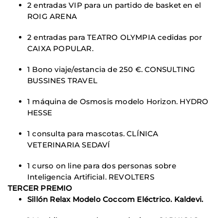
2 entradas VIP para un partido de basket en el
ROIG ARENA
2 entradas para TEATRO OLYMPIA cedidas por
CAIXA POPULAR.
1 Bono viaje/estancia de 250 €. CONSULTING
BUSSINES TRAVEL
1 máquina de Osmosis modelo Horizon. HYDRO
HESSE
1 consulta para mascotas. CLÍNICA
VETERINARIA SEDAVÍ
1 curso on line para dos personas sobre
Inteligencia Artificial. REVOLTERS
TERCER PREMIO
Sillón Relax Modelo Coccom Eléctrico. Kaldevi.