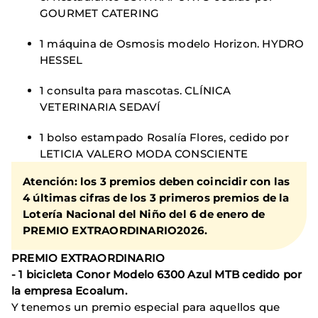
GOURMET CATERING
1 máquina de Osmosis modelo Horizon. HYDRO
HESSEL
1 consulta para mascotas. CLÍNICA
VETERINARIA SEDAVÍ
1 bolso estampado Rosalía Flores, cedido por
LETICIA VALERO MODA CONSCIENTE
Atención: los 3 premios deben coincidir con las
4 últimas cifras de los 3 primeros premios de la
Lotería Nacional del Niño del 6 de enero de
PREMIO EXTRAORDINARIO
2026.
PREMIO EXTRAORDINARIO
- 1 bicicleta Conor Modelo 6300 Azul MTB cedido por
la empresa Ecoalum.
Y tenemos un premio especial para aquellos que