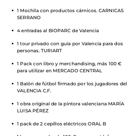
1 Mochila con productos cárnicos. CARNICAS
SERRANO
4 entradas al BIOPARC de Valencia
1 tour privado con guía por Valencia para dos
personas. TURIART
1 Pack con libro y merchandising, más 100 €
para utilizar en MERCADO CENTRAL
1 Balón de fútbol firmado por los jugadores del
VALENCIA C.F.
1 obra original de la pintora valenciana MARÍA
LUISA PÉREZ
1 pack de 2 cepillos eléctricos ORAL B