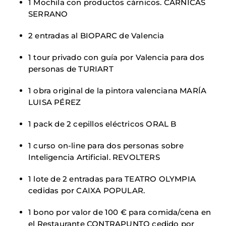
1 Mochila con productos cárnicos. CARNICAS
SERRANO
2 entradas al BIOPARC de Valencia
1 tour privado con guía por Valencia para dos
personas de TURIART
1 obra original de la pintora valenciana MARÍA
LUISA PÉREZ
1 pack de 2 cepillos eléctricos ORAL B
1 curso on-line para dos personas sobre
Inteligencia Artificial. REVOLTERS
1 lote de 2 entradas para TEATRO OLYMPIA
cedidas por CAIXA POPULAR.
1 bono por valor de 100 € para comida/cena en
el Restaurante CONTRAPUNTO cedido por