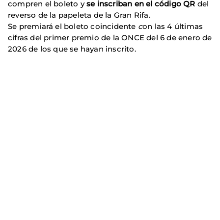
compren el boleto y
se inscriban en el código QR
del
reverso de la papeleta de la Gran Rifa.
Se premiará el boleto coincidente
c
on las 4 últimas
cifras del primer premio de la ONCE del 6 de enero de
2026 de los que se hayan inscrito.