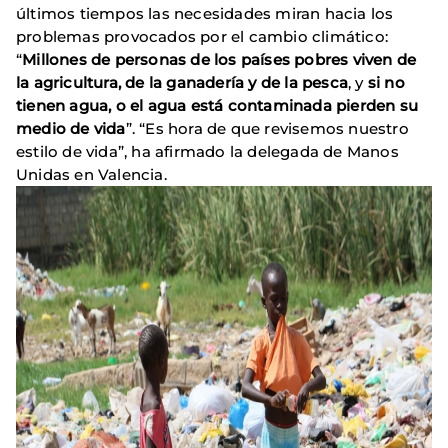
últimos tiempos las necesidades miran hacia los
problemas provocados por el cambio climático:
“
Millones de personas de los países pobres viven de
la agricultura, de la ganadería y de la pesca
, y
si no
tienen agua, o el agua está contaminada pierden su
medio de vida
”. “Es hora de que revisemos nuestro
estilo de vida”, ha afirmado la delegada de Manos
Unidas en Valencia.