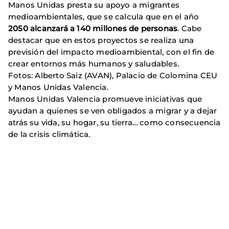
Manos Unidas presta su apoyo a migrantes
medioambientales, que se calcula que en el año
2050 alcanzará a 140 millones de personas
. Cabe
destacar que en estos proyectos se realiza una
previsión del impacto medioambiental, con el fin de
crear entornos más humanos y saludables.
Fotos: Alberto Saiz (AVAN), Palacio de Colomina CEU
y Manos Unidas Valencia.
Manos Unidas Valencia promueve iniciativas que
ayudan a quienes se ven obligados a migrar y a dejar
atrás su vida, su hogar, su tierra… como consecuencia
de la crisis climática.