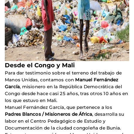
​Desde el Congo y Mali
Para dar testimonio sobre el terreno del trabajo de
Manos Unidas, contamos con
Manuel Fernández
García
, misionero en la República Democrática del
Congo desde hace casi 25 años, tras otros 10 años en
los que estuvo en Mali.
Manuel Fernández García, que pertenece a los
Padres Blancos / Misioneros de África
, desarrolla su
labor en el Centro Pedagógico de Estudio y
Documentación de la ciudad congoleña de Bunia.