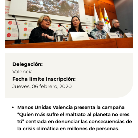
Delegación
Valencia
Fecha límite inscripción
Jueves, 06 febrero, 2020
Manos Unidas Valencia presenta la campaña
“Quien más sufre el maltrato al planeta no eres
tú” centrada en denunciar las consecuencias de
la crisis climática en millones de personas.