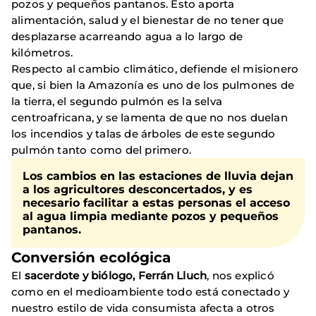
pozos y pequeños pantanos. Esto aporta
alimentación, salud y el bienestar de no tener que
desplazarse acarreando agua a lo largo de
kilómetros.
Respecto al cambio climático, defiende el misionero
que, si bien la Amazonía es uno de los pulmones de
la tierra, el segundo pulmón es la selva
centroafricana, y se lamenta de que no nos duelan
los incendios y talas de árboles de este segundo
pulmón tanto como del primero.
Los cambios en las estaciones de lluvia dejan
a los agricultores desconcertados
, y es
necesario facilitar a estas personas el acceso
al agua limpia mediante pozos y pequeños
pantanos.
Conversión ecológica
El
sacerdote y biólogo, Ferrán Lluch
, nos explicó
como en el medioambiente todo está conectado y
nuestro estilo de vida consumista afecta a otros