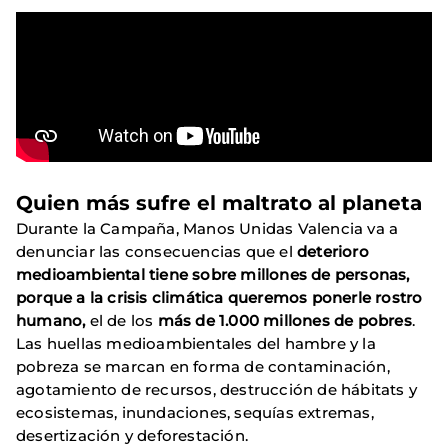
Quien más sufre el maltrato al planeta
Durante la Campaña, Manos Unidas Valencia va a
denunciar las consecuencias que el
deterioro
medioambiental tiene sobre millones de personas,
porque a la crisis climática queremos ponerle rostro
humano,
el de los
más de 1.000 millones de pobres
.
Las huellas medioambientales del hambre y la
pobreza se marcan en forma de contaminación,
agotamiento de recursos, destrucción de hábitats y
ecosistemas, inundaciones, sequías extremas,
desertización y deforestación.