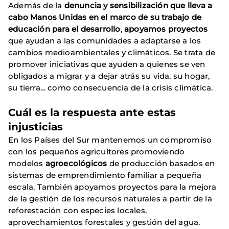
Además de la
denuncia y sensibilización que lleva a
cabo Manos Unidas en el marco de su trabajo de
educación para el desarrollo
,
apoyamos proyectos
que ayudan a las comunidades a adaptarse a los
cambios medioambientales y climáticos. Se trata de
promover iniciativas que ayuden a quienes se ven
obligados a migrar y a dejar atrás su vida, su hogar,
su tierra… como consecuencia de la crisis climática.
Cuál es la respuesta ante estas
injusticias
En los Países del Sur mantenemos un compromiso
con los pequeños agricultores promoviendo
modelos
agroecológicos
de producción basados en
sistemas de emprendimiento familiar a pequeña
escala. También apoyamos proyectos para la mejora
de la gestión de los recursos naturales a partir de la
reforestación con especies locales,
aprovechamientos forestales y gestión del agua.