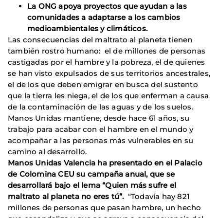
La ONG apoya proyectos que ayudan a las
comunidades a adaptarse a los cambios
medioambientales y climáticos.
Las consecuencias del maltrato al planeta tienen
también rostro humano: el de millones de personas
castigadas por el hambre y la pobreza, el de quienes
se han visto expulsados de sus territorios ancestrales,
el de los que deben emigrar en busca del sustento
que la tierra les niega, el de los que enferman a causa
de la contaminación de las aguas y de los suelos.
Manos Unidas mantiene, desde hace 61 años, su
trabajo para acabar con el hambre en el mundo y
acompañar a las personas más vulnerables en su
camino al desarrollo.
Manos Unidas Valencia ha presentado en el Palacio
de Colomina CEU su campaña anual, que se
desarrollará bajo el lema “Quien más sufre el
maltrato al planeta no eres tú”.
“Todavía hay 821
millones de personas que pasan hambre, un hecho