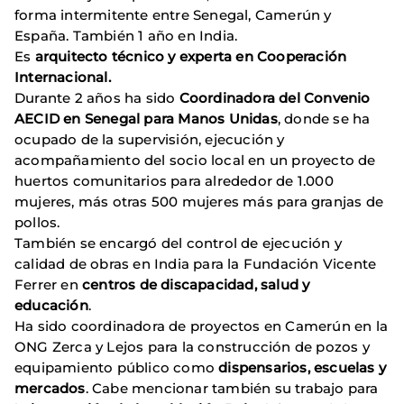
forma intermitente entre Senegal, Camerún y
España. También 1 año en India.
Es
arquitecto técnico y experta en Cooperación
Internacional.
Durante 2 años ha sido
Coordinadora del Convenio
AECID en Senegal para Manos Unidas
, donde se ha
ocupado de la supervisión, ejecución y
acompañamiento del socio local en un proyecto de
huertos comunitarios para alrededor de 1.000
mujeres, más otras 500 mujeres más para granjas de
pollos.
También se encargó del control de ejecución y
calidad de obras en India para la Fundación Vicente
Ferrer en
centros de discapacidad, salud y
educación
.
Ha sido coordinadora de proyectos en Camerún en la
ONG Zerca y Lejos para la construcción de pozos y
equipamiento público como
dispensarios, escuelas y
mercados
. Cabe mencionar también su trabajo para