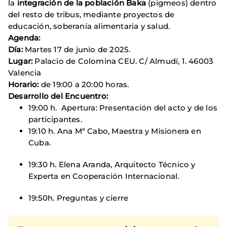
la
integración de la población Baka
(pigmeos) dentro
del resto de tribus, mediante proyectos de
educación, soberanía alimentaria y salud.
Agenda:
Día:
Martes 17 de junio de 2025.
Lugar:
Palacio de Colomina CEU. C/ Almudí, 1. 46003
Valencia
Horario:
de 19:00 a 20:00 horas.
Desarrollo del Encuentro:
19:00 h. Apertura: Presentación del acto y de los
participantes.
19:10 h. Ana Mª Cabo, Maestra y Misionera en
Cuba.
19:30 h. Elena Aranda, Arquitecto Técnico y
Experta en Cooperación Internacional.
19:50h. Preguntas y cierre