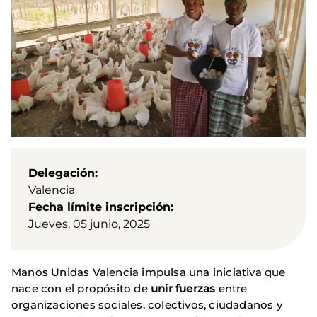
Delegación
Valencia
Fecha límite inscripción
Jueves, 05 junio, 2025
Manos Unidas Valencia impulsa una iniciativa que
nace con el propósito de
unir fuerzas
entre
organizaciones sociales, colectivos, ciudadanos y