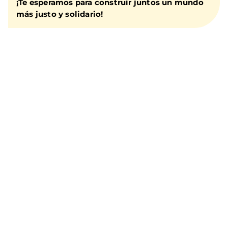
¡Te esperamos para construir juntos un mundo
más justo y solidario!