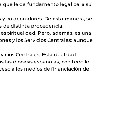
te que le da fundamento legal para su
 y colaboradores. De esta manera, se
s de distinta procedencia,
 espiritualidad. Pero, además, es una
nes y los Servicios Centrales; aunque
vicios Centrales. Esta dualidad
s las diócesis españolas, con todo lo
cceso a los medios de financiación de