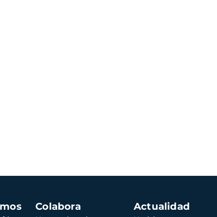
amos
Colabora
Actualidad