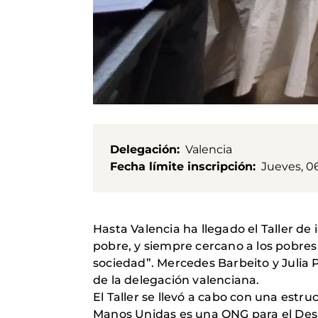
Delegación
Valencia
Fecha límite inscripción
Jueves, 0
Hasta Valencia ha llegado el Taller de
pobre, y siempre cercano a los pobres 
sociedad”. Mercedes Barbeito y Julia P
de la delegación valenciana.
El Taller se llevó a cabo con una estr
Manos Unidas es una ONG para el Desarr