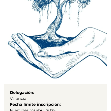
Delegación
Valencia
Fecha límite inscripción
Miércoles, 23 abril, 2025