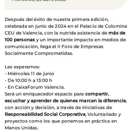
Después del éxito de nuestra primera edición,
celebrada en junio de 2024 en el Palacio de Colomina
CEU de Valencia, con la nutrida asistencia de
más de
100 personas
y un importante impacto en medios de
comunicación, llega el II Foro de Empresas
Socialmente Comprometidas.
Les esperamos:
- Miércoles 11 de junio
- De 10:00 h a 13:00 h
- En CaixaForum Valencia.
Será un enriquecedor espacio para
compartir,
escuchar y aprender de quienes marcan la diferencia
,
con acción y decisión, a través de iniciativas de
Responsabilidad Social Corporativa
, Voluntariado y
proyectos como los que ponemos en práctica en
Manos Unidas.