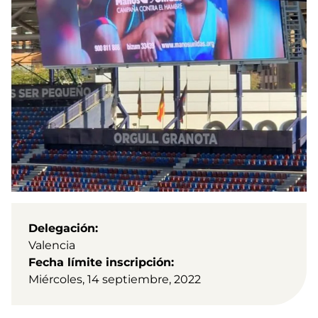
Delegación
Valencia
Fecha límite inscripción
Miércoles, 14 septiembre, 2022