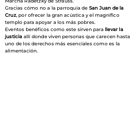
Marcha Radetzky de Strauss.
Gracias cómo no a la parroquia de
San Juan de la
Cruz
, por ofrecer la gran acústica y el magnífico
templo para apoyar a los más pobres.
Eventos benéficos como este sirven para
llevar la
justicia
allí donde viven personas que carecen hasta
uno de los derechos más esenciales como es la
alimentación.