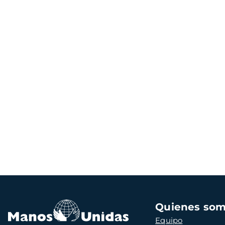
Navegación
Quienes so
principal
Equipo