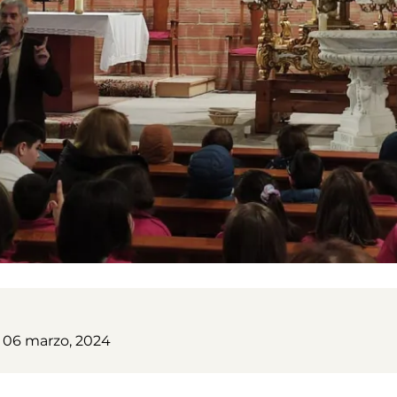
, 06 marzo, 2024