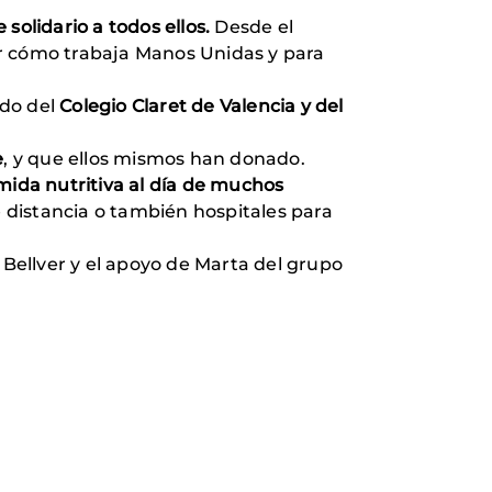
solidario a todos ellos.
Desde el
ar cómo trabaja Manos Unidas y para
ido del
Colegio Claret de Valencia y del
e
, y que ellos mismos han donado.
ida nutritiva al día de muchos
 distancia o también hospitales para
Bellver y el apoyo de Marta del grupo