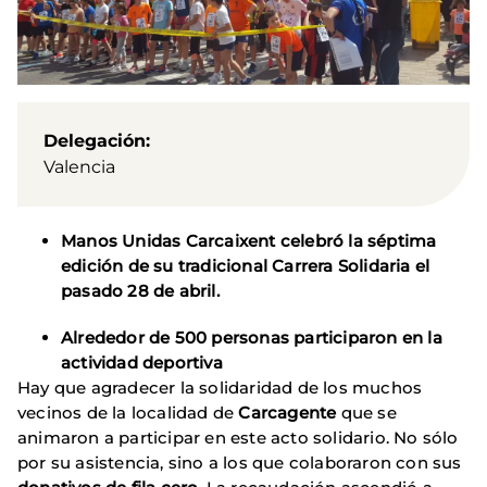
Delegación
Valencia
Manos Unidas Carcaixent celebró la séptima
edición de su tradicional Carrera Solidaria el
pasado 28 de abril.
Alrededor de 500 personas participaron en la
actividad deportiva
Hay que agradecer la solidaridad de los muchos
vecinos de la localidad de
Carcagente
que se
animaron a participar en este acto solidario. No sólo
por su asistencia, sino a los que colaboraron con sus