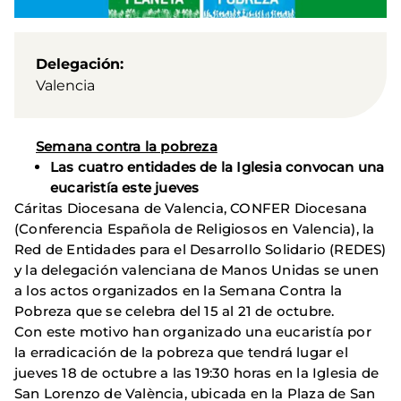
Delegación
Valencia
Semana contra la pobreza
Las cuatro entidades de la Iglesia convocan una
eucaristía este jueves
Cáritas Diocesana de Valencia, CONFER Diocesana
(Conferencia Española de Religiosos en Valencia), la
Red de Entidades para el Desarrollo Solidario (REDES)
y la delegación valenciana de Manos Unidas se unen
a los actos organizados en la Semana Contra la
Pobreza que se celebra del 15 al 21 de octubre.
Con este motivo han organizado una eucaristía por
la erradicación de la pobreza que tendrá lugar el
jueves 18 de octubre a las 19:30 horas en la Iglesia de
San Lorenzo de València, ubicada en la Plaza de San