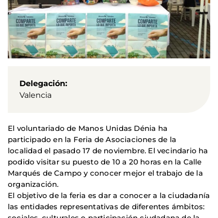
Delegación
Valencia
El voluntariado de Manos Unidas Dénia ha
participado en la Feria de Asociaciones de la
localidad el pasado 17 de noviembre. El vecindario ha
podido visitar su puesto de 10 a 20 horas en la Calle
Marqués de Campo y conocer mejor el trabajo de la
organización.
El objetivo de la feria es dar a conocer a la ciudadanía
las entidades representativas de diferentes ámbitos:
sociales, culturales o participación ciudadana de la