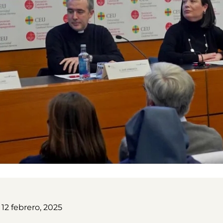
 12 febrero, 2025