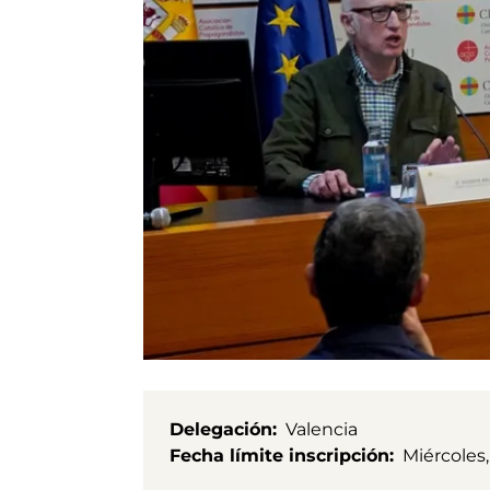
Delegación
Valencia
Fecha límite inscripción
Miércoles,