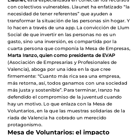
con colectivos vulnerables. Llaunet ha enfatizado “la
necesidad de tener referentes” que ayuden a
transformar la situación de las personas sin hogar. Y
lo hacen a través de una app. La convicción de Llum
Social de que invertir en las personas no es un
gasto, sino una inversión, es compartida por la
cuarta persona que componía la Mesa de Empresas,
Marta Iranzo, quien como presidenta de EVAP
(Asociación de Empresarias y Profesionales de
Valencia), aboga por una idea en la que cree
firmemente: “Cuanto más rica sea una empresa,
más retorna, así, todos ganamos con una sociedad
más justa y sostenible”. Para terminar, Iranzo ha
defendido el compromiso de la juventud cuando
hay un motivo. Lo que enlaza con la Mesa de
Voluntarios, en la que las muestras solidarias de la
riada de Valencia ha cobrado un merecido
protagonismo.
Mesa de Voluntarios: el impacto