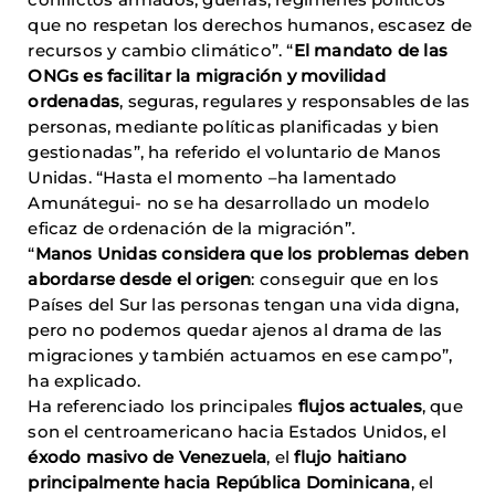
que no respetan los derechos humanos, escasez de
recursos y cambio climático”. “
El mandato de las
ONGs es facilitar la migración y movilidad
ordenadas
, seguras, regulares y responsables de las
personas, mediante políticas planificadas y bien
gestionadas”, ha referido el voluntario de Manos
Unidas. “Hasta el momento –ha lamentado
Amunátegui- no se ha desarrollado un modelo
eficaz de ordenación de la migración”.
“
Manos Unidas considera que los problemas deben
abordarse desde el origen
: conseguir que en los
Países del Sur las personas tengan una vida digna,
pero no podemos quedar ajenos al drama de las
migraciones y también actuamos en ese campo”,
ha explicado.
Ha referenciado los principales
flujos actuales
, que
son el centroamericano hacia Estados Unidos, el
éxodo masivo de Venezuela
, el
flujo haitiano
principalmente hacia República Dominicana
, el