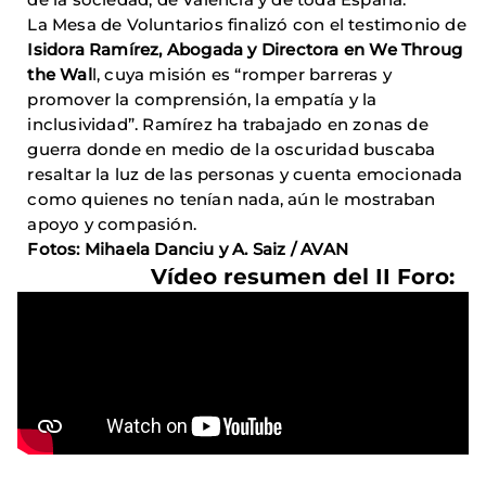
La Mesa de Voluntarios finalizó con el testimonio de
Isidora Ramírez, Abogada y Directora en We Throug
the Wal
l, cuya misión es “romper barreras y
promover la comprensión, la empatía y la
inclusividad”. Ramírez ha trabajado en zonas de
guerra donde en medio de la oscuridad buscaba
resaltar la luz de las personas y cuenta emocionada
como quienes no tenían nada, aún le mostraban
apoyo y compasión.
Fotos:
Mihaela Danciu y A. Saiz / AVAN
Vídeo resumen del II Foro: