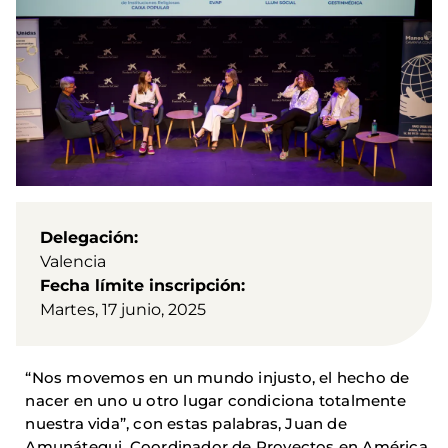
Delegación
Valencia
Fecha límite inscripción
Martes, 17 junio, 2025
“Nos movemos en un mundo injusto, el hecho de
nacer en uno u otro lugar condiciona totalmente
nuestra vida”, con estas palabras, Juan de
Amunátegui, Coordinador de Proyectos en América