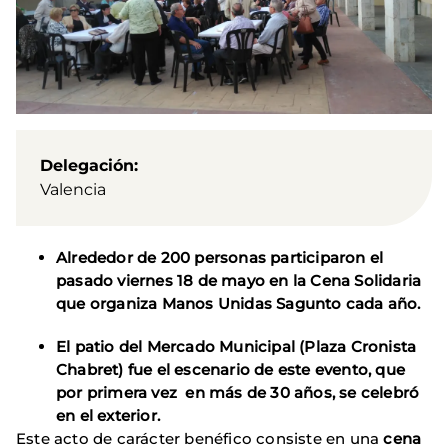
Delegación
Valencia
Alrededor de 200 personas participaron el
pasado viernes 18 de mayo en la Cena Solidaria
que organiza Manos Unidas Sagunto cada año.
El patio del Mercado Municipal (Plaza Cronista
Chabret) fue el escenario de este evento, que
por primera vez en más de 30 años, se celebró
en el exterior.
Este acto de carácter benéfico consiste en una
cena