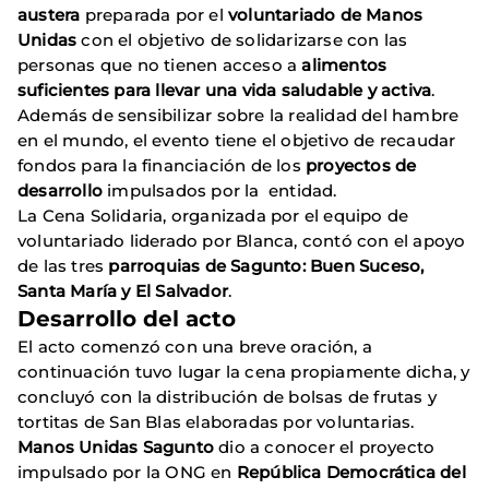
austera
preparada por el
voluntariado de Manos
Unidas
con el objetivo de solidarizarse con las
personas que no tienen acceso a
alimentos
suficientes para llevar una vida saludable y activa
.
Además de sensibilizar sobre la realidad del hambre
en el mundo, el evento tiene el objetivo de recaudar
fondos para la financiación de los
proyectos de
desarrollo
impulsados por la entidad.
La Cena Solidaria, organizada por el equipo de
voluntariado liderado por Blanca, contó con el apoyo
de las tres
parroquias de Sagunto: Buen Suceso,
Santa María y El Salvador
.
Desarrollo del acto
El acto comenzó con una breve oración, a
continuación tuvo lugar la cena propiamente dicha, y
concluyó con la distribución de bolsas de frutas y
tortitas de San Blas elaboradas por voluntarias.
Manos Unidas Sagunto
dio a conocer el proyecto
impulsado por la ONG en
República Democrática del