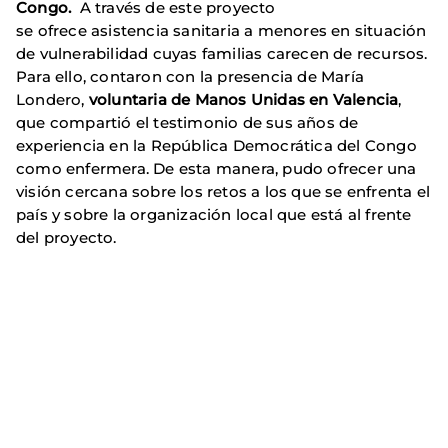
Congo.
A través de este proyecto
se ofrece asistencia sanitaria a menores en situación
de vulnerabilidad cuyas familias carecen de recursos.
Para ello, contaron con la presencia de María
Londero,
voluntaria de Manos Unidas en Valencia
,
que compartió el testimonio de sus años de
experiencia en la República Democrática del Congo
como enfermera. De esta manera, pudo ofrecer una
visión cercana sobre los retos a los que se enfrenta el
país y sobre la organización local que está al frente
del proyecto.