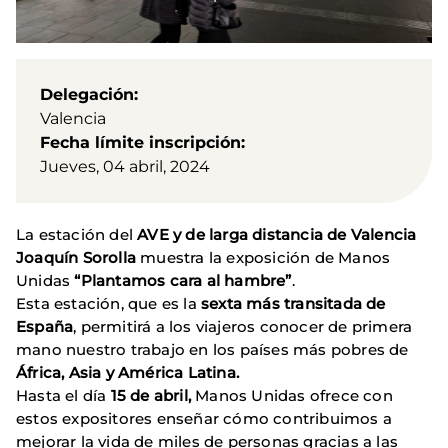
Delegación
Valencia
Fecha límite inscripción
Jueves, 04 abril, 2024
La estación del
AVE y de larga distancia de Valencia
Joaquín Sorolla
muestra la exposición de Manos
Unidas
“Plantamos cara al hambre”
.
Esta estación, que es la
sexta más transitada de
España
, permitirá a los viajeros conocer de primera
mano nuestro trabajo en los países más pobres de
África, Asia y América Latina.
Hasta el día
15 de abril,
Manos Unidas ofrece con
estos expositores enseñar cómo contribuimos a
mejorar la vida de miles de personas gracias a las