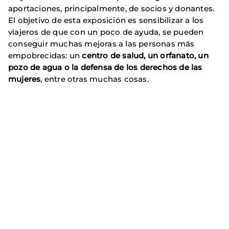
aportaciones, principalmente, de socios y donantes.
El objetivo de esta exposición es sensibilizar a los
viajeros de que con un poco de ayuda, se pueden
conseguir muchas mejoras a las personas más
empobrecidas: un
centro de salud, un orfanato, un
pozo de agua o la defensa de los derechos de las
mujeres
, entre otras muchas cosas.