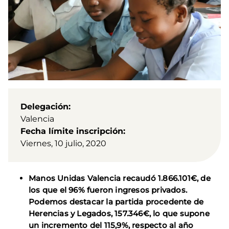
Delegación
Valencia
Fecha límite inscripción
Viernes, 10 julio, 2020
Manos Unidas Valencia recaudó 1.866.101€, de
los que el 96% fueron ingresos privados.
Podemos destacar la partida procedente de
Herencias y Legados, 157.346€, lo que supone
un incremento del 115,9%, respecto al año