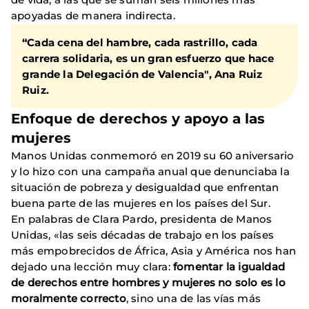
apoyadas de manera indirecta.
“Cada cena del hambre, cada rastrillo, cada
carrera solidaria, es un gran esfuerzo que hace
grande la Delegación de Valencia", Ana Ruiz
Ruiz.
Enfoque de derechos y apoyo a las
mujeres
Manos Unidas conmemoró en 2019 su 60 aniversario
y lo hizo con una campaña anual que denunciaba la
situación de pobreza y desigualdad que enfrentan
buena parte de las mujeres en los países del Sur.
En palabras de Clara Pardo, presidenta de Manos
Unidas, «las seis décadas de trabajo en los países
más empobrecidos de África, Asia y América nos han
dejado una lección muy clara:
fomentar la igualdad
de derechos entre hombres y mujeres no solo es lo
moralmente correcto
, sino una de las vías más