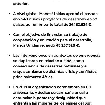
anterior.
A nivel global, Manos Unidas aprobó el pasado
año 540 nuevos proyectos de desarrollo en 57
países por un importe total de 36.132.624 €.
Con el objetivo de financiar su trabajo de
cooperación y educación para el desarrollo,
Manos Unidas recaudó 43.237.328 €.
Las intervenciones en contextos de emergencia
se duplicaron en relación a 2018, como
consecuencia de desastres naturales y el
enquistamiento de distintas crisis y conflictos,
principalmente África.
En 2019 la organización conmemoró su 60
aniversario, y dedicó su campaña anual a
denunciar la pobreza y desigualdad que
enfrentan las mujeres de los países del Sur.