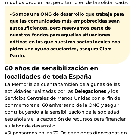
muchos problemas, pero también de la solidaridad».
«Somos una ONG de desarrollo que trabaja para
que las comunidades más empobrecidas sean
autosuficientes, pero reservamos parte de
nuestros fondos para aquellas situaciones
críticas en las que nuestros socios locales nos
piden una ayuda acuciante», asegura Clara
Pardo.
60 años de sensibilización en
localidades de toda España
La Memoria da cuenta también de algunas de las
actividades realizadas por las
Delegaciones
y los
Servicios Centrales de Manos Unidas con el fin de
conmemorar el 60 aniversario de la ONG y seguir
contribuyendo a la sensibilización de la sociedad
española y a la captación de recursos para financiar
su labor de desarrollo.
«Si pensamos en las 72 Delegaciones diocesanas en