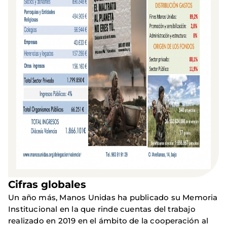
Cifras globales
Un año más, Manos Unidas ha publicado su Memoria
Institucional en la que rinde cuentas del trabajo
realizado en 2019 en el ámbito de la cooperación al