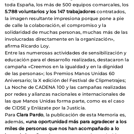
toda España, los más de 500 equipos comarcales, los
5.788 voluntarios y los 147 trabajadores
contratados,
la imagen resultante impresiona porque pone a pie
de calle la colaboración, el compromiso y la
solidaridad de muchas personas, muchas más de las
involucradas directamente en la organización»,
afirma Ricardo Loy.
Entre las numerosas actividades de sensibilización y
educación para el desarrollo realizadas, destacaron la
campaña «Creemos en la igualdad y en la dignidad
de las personas»; los Premios Manos Unidas 60
Aniversario; la X edición del Festival de Clipmetrajes;
La Noche de CADENA 100 y las campañas realizadas
por redes y alianzas nacionales e internacionales de
las que Manos Unidas forma parte, como es el caso
de CIDSE y Enlázate por la Justicia.
Para
Clara Pardo
, la publicación de esta Memoria es,
además,
«una oportunidad más para agradecer a los
miles de personas que nos han acompañado a lo