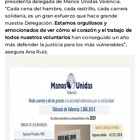
presidenta delegada de Manos Unidas Valencia.
“Cada cena del hambre, cada rastrillo, cada carrera
solidaria, es un gran esfuerzo que hace grande
nuestra Delegación.
Estamos orgullosos y
emocionados de ver cómo el corazón y el trabajo de
todos nuestros voluntarios
han conseguido un año
más defender la justicia para los más vulnerables”,
asegura Ana Ruiz.