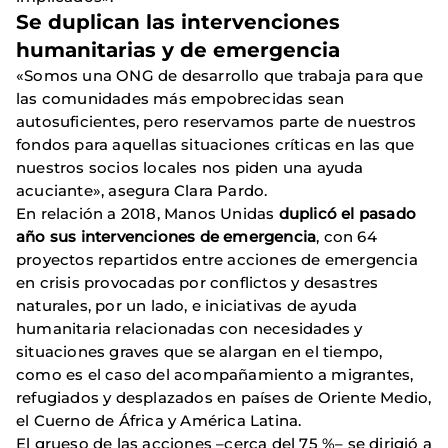
Se duplican las intervenciones
humanitarias y de emergencia
«Somos una ONG de desarrollo que trabaja para que
las comunidades más empobrecidas sean
autosuficientes, pero reservamos parte de nuestros
fondos para aquellas situaciones críticas en las que
nuestros socios locales nos piden una ayuda
acuciante», asegura Clara Pardo.
En relación a 2018, Manos Unidas
duplicó el pasado
año sus intervenciones de emergencia
, con 64
proyectos repartidos entre acciones de emergencia
en crisis provocadas por conflictos y desastres
naturales, por un lado, e iniciativas de ayuda
humanitaria relacionadas con necesidades y
situaciones graves que se alargan en el tiempo,
como es el caso del acompañamiento a migrantes,
refugiados y desplazados en países de Oriente Medio,
el Cuerno de África y América Latina.
El grueso de las acciones –cerca del 75 %– se dirigió a