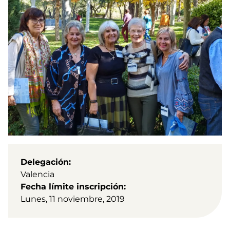
Delegación
Valencia
Fecha límite inscripción
Lunes, 11 noviembre, 2019