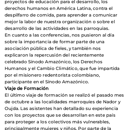
proyectos de educación para el desarrollo, los
derechos humanos en América Latina, contra el
despilfarro de comida, para aprender a comunicar
mejor la labor de nuestra organización o sobre el
desarrollo de las actividades en las parroquias.
En cuanto a las conferencias, nos pusieron al día
sobre la importancia de formar parte de una
asociación pública de fieles, y también nos
explicaron la repercusión del recientemente
celebrado Sínodo Amazónico, los Derechos
Humanos y el Cambio Climático, que fue impartida
por el misionero redentorista colombiano,
participante en el Sínodo Amazónico.
Viaje de Formación
El último viaje de formación se realizó el pasado mes
de octubre a las localidades marroquíes de Nador y
Oujda. Las asistentes han detallado su experiencia
con los proyectos que se desarrollan en este país
para proteger a los colectivos más vulnerables,
principalmente mujeres y niños. Por parte de la