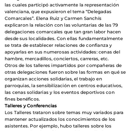
las cuales participó activamente la representación
valenciana, que expusieron el tema “Delegadas
Comarcales”. Elena Ruiz y Carmen Sanchís
explicaron la relación con las voluntarias de las 79
delegaciones comarcales que tan gran labor hacen
desde sus localidades. Con ellas fundamentalmente
se trata de establecer relaciones de confianza y
apoyarlas en sus numerosas actividades: cenas del
hambre, mercadillos, conciertos, carreras, etc.
Otros de los talleres impartidos por compañeras de
otras delegaciones fueron sobre las formas en qué se
organizan acciones solidarias, el trabajo en
parroquias, la sensibilización en centros educativos,
las cenas solidarias y los eventos deportivos con
fines benéficos.
Talleres y Conferencias
Los Talleres trataron sobre temas muy variados para
mantener actualizados los conocimientos de los
asistentes. Por ejemplo, hubo talleres sobre los