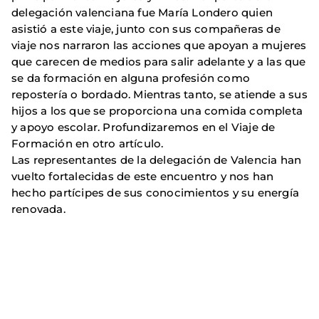
delegación valenciana fue María Londero quien
asistió a este viaje, junto con sus compañeras de
viaje nos narraron las acciones que apoyan a mujeres
que carecen de medios para salir adelante y a las que
se da formación en alguna profesión como
repostería o bordado. Mientras tanto, se atiende a sus
hijos a los que se proporciona una comida completa
y apoyo escolar. Profundizaremos en el Viaje de
Formación en otro artículo.
Las representantes de la delegación de Valencia han
vuelto fortalecidas de este encuentro y nos han
hecho partícipes de sus conocimientos y su energía
renovada.