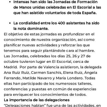
Intensas han sido las Jornadas de Formación
de Manos unidas celebradas en El Escorial a las
que han asistido voluntarios de toda España.
La cordialidad entre los 400 asistentes ha sido
la nota dominante.
El objetivo de estas jornadas es profundizar en el
conocimiento de nuestra organización, así como
planificar nuevas actividades y reforzar las que
tenemos para seguir plantándole cara al hambre.
Las Jornadas, celebradas los días 25, 26 y 27 de
octubre tuvieron lugar en El Escorial, cerca de
Madrid. Por parte de Valencia asistieron, la delegada
Ana Ruiz Ruiz, Carmen Sanchís, Elena Ruiz, Ángela
Ferrando, Matilde Navarro y María Londero. Todas
ellas han participado de los numerosos talleres,
conferencias y puestas en común de experiencias
para enriquecer los conocimientos de todos.
La importancia de las delegaciones
“Delegaciones hablan” fue una de las actividades, en