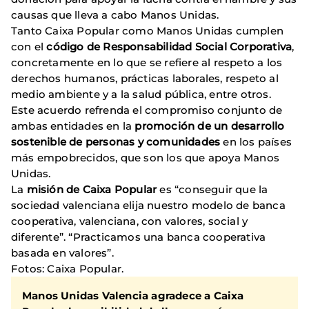
causas que lleva a cabo Manos Unidas.
Tanto Caixa Popular como Manos Unidas cumplen
con el
código de Responsabilidad Social Corporativa
,
concretamente en lo que se refiere al respeto a los
derechos humanos, prácticas laborales, respeto al
medio ambiente y a la salud pública, entre otros.
Este acuerdo refrenda el compromiso conjunto de
ambas entidades en la
promoción de un desarrollo
sostenible de personas y comunidades
en los países
más empobrecidos, que son los que apoya Manos
Unidas.
La
misión de Caixa Popular
es “conseguir que la
sociedad valenciana elija nuestro modelo de banca
cooperativa, valenciana, con valores, social y
diferente”. “Practicamos una banca cooperativa
basada en valores”.
Fotos: Caixa Popular.
Manos Unidas Valencia agradece a Caixa