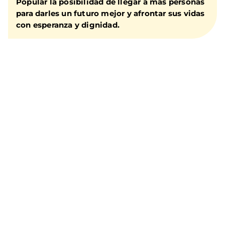
Popular la posibilidad de llegar a más personas
para darles un futuro mejor y afrontar sus vidas
con esperanza y dignidad.