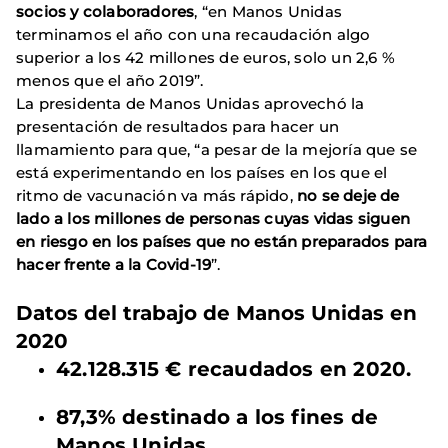
socios y colaboradores
, “en Manos Unidas
terminamos el año con una recaudación algo
superior a los 42 millones de euros, solo un 2,6 %
menos que el año 2019”.
La presidenta de Manos Unidas aprovechó la
presentación de resultados para hacer un
llamamiento para que, “a pesar de la mejoría que se
está experimentando en los países en los que el
ritmo de vacunación va más rápido,
no se deje de
lado a los millones de personas cuyas vidas siguen
en riesgo en los países que no están preparados para
hacer frente a la Covid-19
”.
Datos del trabajo de Manos Unidas en
2020
42.128.315 € recaudados en 2020.
87,3% destinado a los fines de
Manos Unidas.