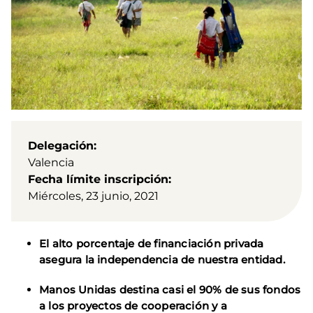
Delegación
Valencia
Fecha límite inscripción
Miércoles, 23 junio, 2021
El alto porcentaje de financiación privada
asegura la independencia de nuestra entidad.
Manos Unidas destina casi el 90% de sus fondos
a
los proyectos de cooperación y a