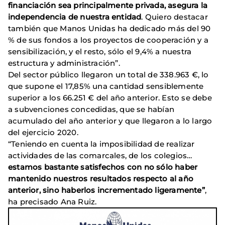
financiación sea principalmente privada, asegura la
independencia de nuestra entidad
. Quiero destacar
también que Manos Unidas ha dedicado más del 90
% de sus fondos a los proyectos de cooperación y a
sensibilización, y el resto, sólo el 9,4% a nuestra
estructura y administración”.
Del sector público llegaron un total de 338.963 €, lo
que supone el 17,85% una cantidad sensiblemente
superior a los 66.251 € del año anterior. Esto se debe
a subvenciones concedidas, que se habían
acumulado del año anterior y que llegaron a lo largo
del ejercicio 2020.
“Teniendo en cuenta la imposibilidad de realizar
actividades de las comarcales, de los colegios…
estamos bastante satisfechos con no sólo haber
mantenido nuestros resultados respecto al año
anterior, sino haberlos incrementado ligeramente”
,
ha precisado Ana Ruiz.