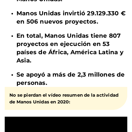
Manos Unidas invirtió 29.129.330 €
en 506 nuevos proyectos.
En total, Manos Unidas tiene 807
proyectos en ejecución en 53
países de África, América Latina y
Asia.
Se apoyó a más de 2,3 millones de
personas.
No se pierdan el vídeo resumen de la actividad
de Manos Unidas en 2020: