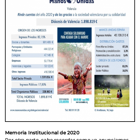
Memoria Institucional de 2020
Por otra parte, cabe recordar como ya anunciamos,