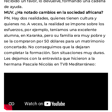
recibido un favor, lo devuelve, formando una cadena
de ayuda.
MUV. ¿Ha notado cambios en la sociedad africana?
PN. Hay dos realidades, quienes tienen cultura y
quienes no. A veces, la realidad se impone sobre los
esfuerzos, por ejemplo, teníamos una excelente
alumna, en Karanka, pero su familia era muy pobre y
se la compraron por 50 dólares para un matrimonio
concertado. No conseguimos que la dejaran
completar la formación. Son situaciones muy duras.
Les dejamos con la entrevista que hicieron a la
hermana Pascale Nicolás en TV8 Mediterráneo: