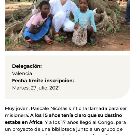
Delegación
Valencia
Fecha límite inscripción
Martes, 27 julio, 2021
Muy joven, Pascale Nicolas sintió la llamada para ser
misionera.
A los 15 años tenía claro que su destino
estaba en África
. Y a los 17 años llegó al Congo, para
un proyecto de una biblioteca junto a un grupo de