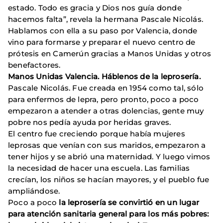
estado. Todo es gracia y Dios nos guía donde
hacemos falta”, revela la hermana Pascale Nicolás.
Hablamos con ella a su paso por Valencia, donde
vino para formarse y preparar el nuevo centro de
prótesis en Camerún gracias a Manos Unidas y otros
benefactores.
Manos Unidas Valencia. Háblenos de la leprosería.
Pascale Nicolás. Fue creada en 1954 como tal, sólo
para enfermos de lepra, pero pronto, poco a poco
empezaron a atender a otras dolencias, gente muy
pobre nos pedía ayuda por heridas graves.
El centro fue creciendo porque había mujeres
leprosas que venían con sus maridos, empezaron a
tener hijos y se abrió una maternidad. Y luego vimos
la necesidad de hacer una escuela. Las familias
crecían, los niños se hacían mayores, y el pueblo fue
ampliándose.
Poco a poco
la leprosería se convirtió en un lugar
para atención sanitaria general para los más pobres: