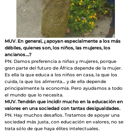
MUV. En general, ¿apoyan especialmente a los más
débiles, quienes son, los niños, las mujeres, los
ancianos….?
PN. Damos preferencia a niñas y mujeres, porque
gran parte del futuro de África depende de la mujer.
Es ella la que educa a los niños en casa, la que los
cuida, la que los alimenta… y de ella depende
principalmente la economía. Pero ayudamos a todo
el mundo que lo necesita.
MUV. Tendrán que incidir mucho en la educación en
valores en una sociedad con tantas desigualdades.
PN. Hay muchos desafíos. Tratamos de apoyar una
sociedad más justa, con educación en valores, no se
trata sólo de que haya élites intelectuales.