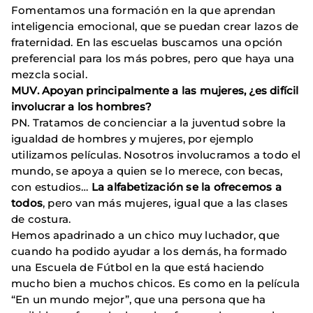
Fomentamos una formación en la que aprendan
inteligencia emocional, que se puedan crear lazos de
fraternidad. En las escuelas buscamos una opción
preferencial para los más pobres, pero que haya una
mezcla social.
MUV. Apoyan principalmente a las mujeres, ¿es difícil
involucrar a los hombres?
PN. Tratamos de concienciar a la juventud sobre la
igualdad de hombres y mujeres, por ejemplo
utilizamos películas. Nosotros involucramos a todo el
mundo, se apoya a quien se lo merece, con becas,
con estudios…
La alfabetización se la ofrecemos a
todos
, pero van más mujeres, igual que a las clases
de costura.
Hemos apadrinado a un chico muy luchador, que
cuando ha podido ayudar a los demás, ha formado
una Escuela de Fútbol en la que está haciendo
mucho bien a muchos chicos. Es como en la película
“En un mundo mejor”, que una persona que ha