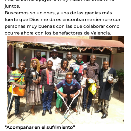
juntos.
Buscamos soluciones, y una de las gracias más
fuerte que Dios me da es encontrarme siempre con
personas muy buenas con las que colaborar como
ocurre ahora con los benefactores de Valencia.
“Acompañar en el sufrimiento”