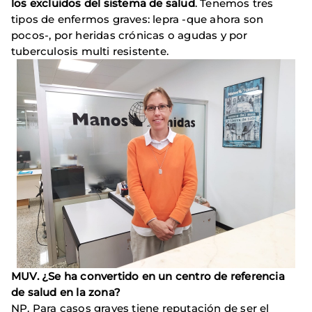
los excluidos del sistema de salud
. Tenemos tres
tipos de enfermos graves: lepra -que ahora son
pocos-, por heridas crónicas o agudas y por
tuberculosis multi resistente.
MUV. ¿Se ha convertido en un centro de referencia
de salud en la zona?
NP. Para casos graves tiene reputación de ser el