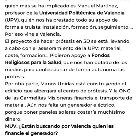
quien más se ha implicado es Manuel Martínez,
profesor de la
Universidad Politécnica de Valencia
(UPV)
, quién nos ha prestado todo su apoyo de
forma altruista: instalación, formación, seguimiento….
Por eso vine a Valencia.
El proyecto de hacer prótesis en 3D se está llevando
a cabo con el asesoramiento de la UPV: material,
coste, formación… Pidieron apoyo a
Fondos
Religiosos para la Salud
, que nos han dotado de los
medios para confeccionar de forma autónoma las
prótesis.
Por otra parte, Manos Unidas está construyendo el
edificio que albergará el centro de prótesis. Y la ONG
de las Carmelitas Misioneras financia el transporte de
material. Aún nos falta un generador eléctrico,
porque poner paneles solares costaría muchísimo
dinero.
MUV. ¿Están buscando por Valencia quien les
financie el generador?