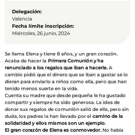
Delegación
Valencia
Fecha límite inscripción
Miércoles, 26 junio, 2024
Se llama Elena y tiene 8 años, y un gran corazón.
Acaba de hacer la
Primera Comunión y ha
renunciado a los regalos que iban a hacerle.
A
cambio pidió que el dinero que se iban a gastar se lo
dieran para enviarlo a niños como ella, pero que han
tenido menos suerte en la vida.
Cuenta su madre que desde pequeña le ha gustado
compartir y siempre ha sido generosa. La idea de
donar sus regalos de comunión salió de ella, pero sin
duda, los padres la han llevado por el
camino de la
solidaridad y ellos mismos son un ejemplo.
El gran corazón de Elena es conmovedor.
No había