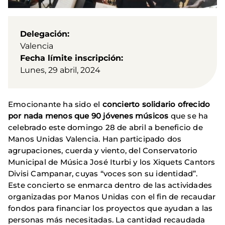
Delegación
Valencia
Fecha límite inscripción
Lunes, 29 abril, 2024
Emocionante ha sido el
concierto solidario ofrecido
por nada menos que 90 jóvenes músicos
que se ha
celebrado este domingo 28 de abril a beneficio de
Manos Unidas Valencia. Han participado dos
agrupaciones, cuerda y viento, del Conservatorio
Municipal de Música José Iturbi y los Xiquets Cantors
Divisi Campanar, cuyas “voces son su identidad”.
Este concierto se enmarca dentro de las actividades
organizadas por Manos Unidas con el fin de recaudar
fondos para financiar los proyectos que ayudan a las
personas más necesitadas. La cantidad recaudada