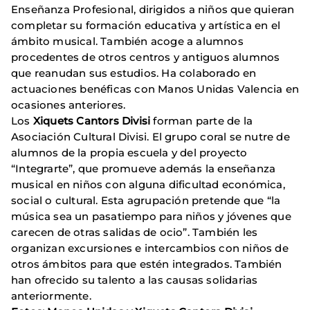
Enseñanza Profesional, dirigidos a niños que quieran
completar su formación educativa y artística en el
ámbito musical. También acoge a alumnos
procedentes de otros centros y antiguos alumnos
que reanudan sus estudios. Ha colaborado en
actuaciones benéficas con Manos Unidas Valencia en
ocasiones anteriores.
Los
Xiquets Cantors Divisi
forman parte de la
Asociación Cultural Divisi. El grupo coral se nutre de
alumnos de la propia escuela y del proyecto
“Integrarte”, que promueve además la enseñanza
musical en niños con alguna dificultad económica,
social o cultural. Esta agrupación pretende que “la
música sea un pasatiempo para niños y jóvenes que
carecen de otras salidas de ocio”. También les
organizan excursiones e intercambios con niños de
otros ámbitos para que estén integrados. También
han ofrecido su talento a las causas solidarias
anteriormente.