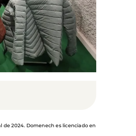
mal de 2024. Domenech es licenciado en