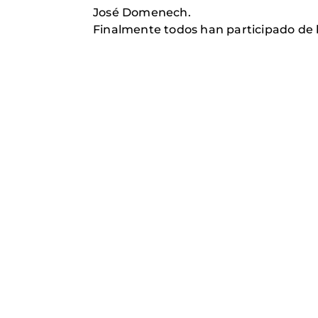
José Domenech.
Finalmente todos han participado de l