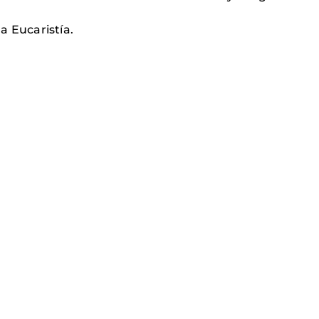
a Eucaristía.