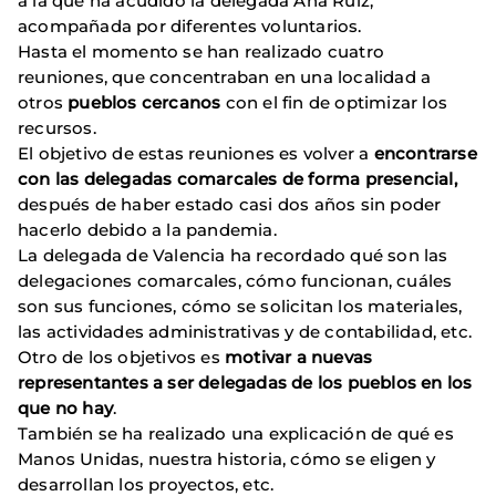
a la que ha acudido la delegada Ana Ruiz,
acompañada por diferentes voluntarios.
Hasta el momento se han realizado cuatro
reuniones, que concentraban en una localidad a
otros
pueblos cercanos
con el fin de optimizar los
recursos.
El objetivo de estas reuniones es volver a
encontrarse
con las delegadas comarcales de forma presencial,
después de haber estado casi dos años sin poder
hacerlo debido a la pandemia.
La delegada de Valencia ha recordado qué son las
delegaciones comarcales, cómo funcionan, cuáles
son sus funciones, cómo se solicitan los materiales,
las actividades administrativas y de contabilidad, etc.
Otro de los objetivos es
motivar a nuevas
representantes a ser delegadas de los pueblos en los
que no hay
.
También se ha realizado una explicación de qué es
Manos Unidas, nuestra historia, cómo se eligen y
desarrollan los proyectos, etc.