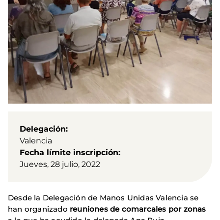
Delegación
Valencia
Fecha límite inscripción
Jueves, 28 julio, 2022
Desde la Delegación de Manos Unidas Valencia se
han organizado
reuniones de comarcales por zonas