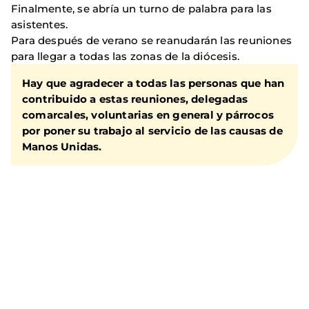
Finalmente, se abría un turno de palabra para las
asistentes.
Para después de verano se reanudarán las reuniones
para llegar a todas las zonas de la diócesis.
Hay que agradecer a todas las
personas que han
contribuido a estas reuniones
, delegadas
comarcales, voluntarias en general y párrocos
por poner su trabajo al servicio de las causas de
Manos Unidas.